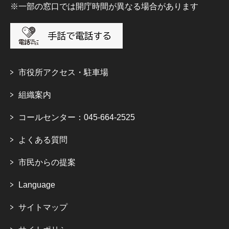
※一部の窓口では開庁時間が異なる場合があります
市役所アクセス・駐車場
組織案内
コールセンター：045-664-2525
よくある質問
市民からの提案
Language
サイトマップ