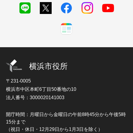
横浜市役所
〒231-0005
横浜市中区本町6丁目50番地の10
法人番号：3000020141003
開庁時間：月曜日から金曜日の午前8時45分から午後5時
15分まで
（祝日・休日・12月29日から1月3日を除く）