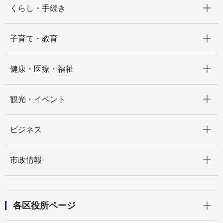
くらし・手続き
開く
子育て・教育
開く
健康・医療・福祉
開く
観光・イベント
開く
ビジネス
開く
市政情報
開く
各区役所ページ