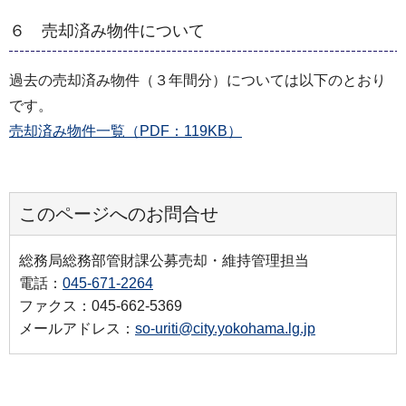
６ 売却済み物件について
過去の売却済み物件（３年間分）については以下のとおり
です。
売却済み物件一覧（PDF：119KB）
このページへのお問合せ
総務局総務部管財課公募売却・維持管理担当
電話：
045-671-2264
ファクス：045-662-5369
メールアドレス：
so-uriti@city.yokohama.lg.jp