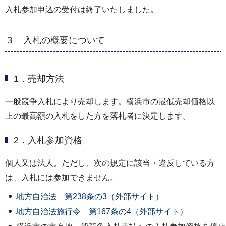
入札参加申込の受付は終了いたしました。
３ 入札の概要について
1．売却方法
一般競争入札により売却します。横浜市の最低売却価格以
上の最高額の入札をした方を落札者に決定します。
2．入札参加資格
個人又は法人。ただし、次の規定に該当・違反している方
は、入札には参加できません。
地方自治法 第238条の3（外部サイト）
地方自治法施行令 第167条の4（外部サイト）