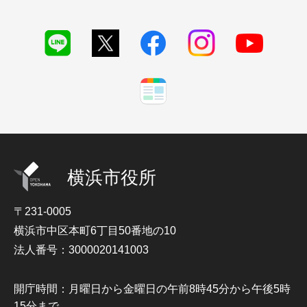
横浜市役所
〒231-0005
横浜市中区本町6丁目50番地の10
法人番号：3000020141003
開庁時間：月曜日から金曜日の午前8時45分から午後5時
15分まで