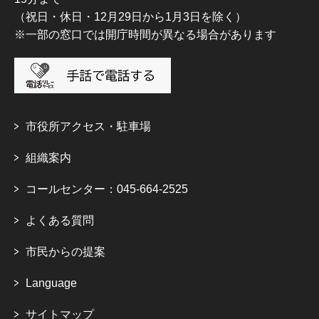
（祝日・休日・12月29日から1月3日を除く）
※一部の窓口では開庁時間が異なる場合があります
市役所アクセス・駐車場
組織案内
コールセンター：045-664-2525
よくある質問
市民からの提案
Language
サイトマップ