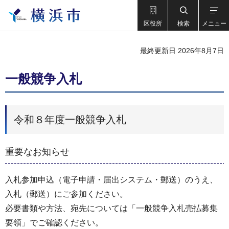
区役所
検索
メニュー
最終更新日 2026年8月7日
一般競争入札
令和８年度一般競争入札
重要なお知らせ
入札参加申込（電子申請・届出システム・郵送）のうえ、
入札（郵送）にご参加ください。
必要書類や方法、宛先については「一般競争入札売払募集
要領」でご確認ください。