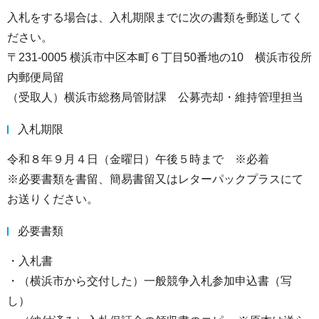
入札をする場合は、入札期限までに次の書類を郵送してく
ださい。
〒231-0005 横浜市中区本町６丁目50番地の10 横浜市役所
内郵便局留
（受取人）横浜市総務局管財課 公募売却・維持管理担当
入札期限
令和８年９月４日（金曜日）午後５時まで ※必着
※必要書類を書留、簡易書留又はレターパックプラスにて
お送りください。
必要書類
・入札書
・（横浜市から交付した）一般競争入札参加申込書（写
し）