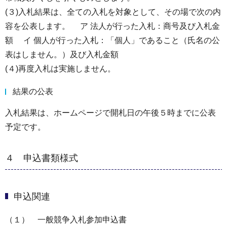
(３)入札結果は、全ての入札を対象として、その場で次の内
容を公表します。 ア 法人が行った入札：商号及び入札金
額 イ 個人が行った入札：「個人」であること（氏名の公
表はしません。）及び入札金額
(４)再度入札は実施しません。
結果の公表
入札結果は、ホームページで開札日の午後５時までに公表
予定です。
４ 申込書類様式
申込関連
（１） 一般競争入札参加申込書