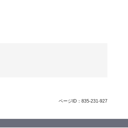
ページID：835-231-927