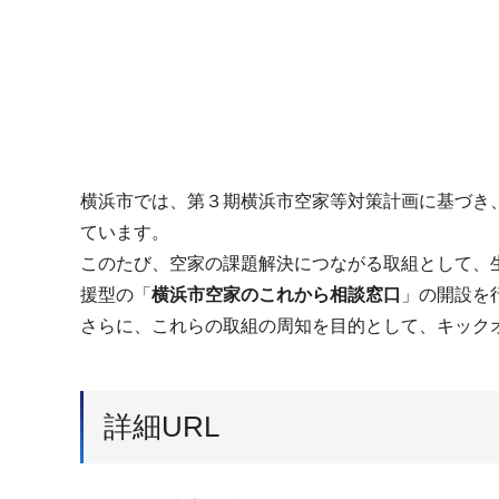
横浜市では、第３期横浜市空家等対策計画に基づき
ています。
このたび、空家の課題解決につながる取組として、生
援型の「
横浜市空家のこれから相談窓口
」の開設を
さらに、これらの取組の周知を目的として、キック
詳細URL