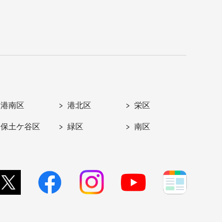
港南区
港北区
栄区
保土ケ谷区
緑区
南区