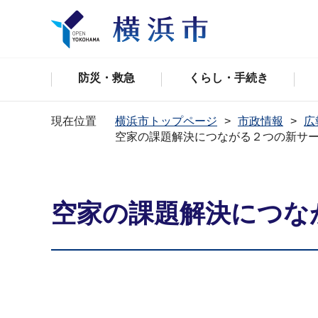
防災・救急
くらし・手続き
現在位置
横浜市トップページ
市政情報
広
空家の課題解決につながる２つの新サ
空家の課題解決につな