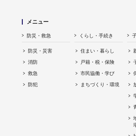
メニュー
防災・救急
くらし・手続き
防災・災害
住まい・暮らし
消防
戸籍・税・保険
救急
市民協働・学び
防犯
まちづくり・環境