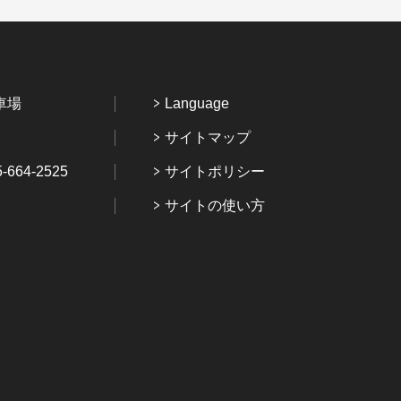
車場
Language
サイトマップ
64-2525
サイトポリシー
サイトの使い方