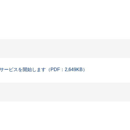
ビスを開始します（PDF：2,649KB）