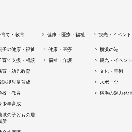
子育て・教育
健康・医療・福祉
観光・イベント
親子の健康・福祉
健康・医療
横浜の港
子育て支援・相談
福祉・介護
観光・イベン
保育・幼児教育
文化・芸術
放課後児童育成
スポーツ
学校・教育
横浜の魅力発
青少年育成
地域の子どもの居
場所