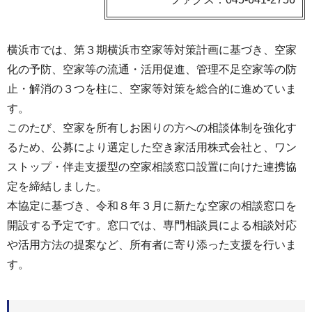
横浜市では、第３期横浜市空家等対策計画に基づき、空家
化の予防、空家等の流通・活用促進、管理不足空家等の防
止・解消の３つを柱に、空家等対策を総合的に進めていま
す。
このたび、空家を所有しお困りの方への相談体制を強化す
るため、公募により選定した空き家活用株式会社と、ワン
ストップ・伴走支援型の空家相談窓口設置に向けた連携協
定を締結しました。
本協定に基づき、令和８年３月に新たな空家の相談窓口を
開設する予定です。窓口では、専門相談員による相談対応
や活用方法の提案など、所有者に寄り添った支援を行いま
す。