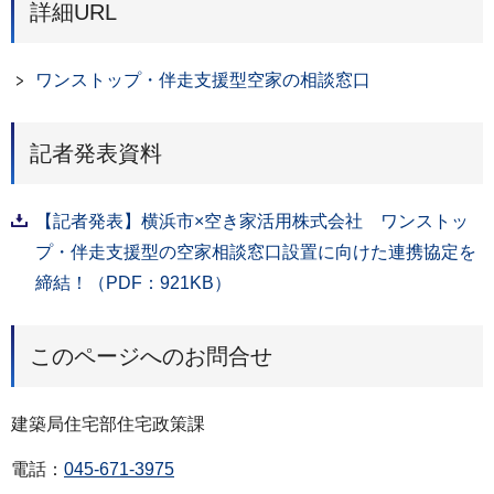
詳細URL
ワンストップ・伴走支援型空家の相談窓口
記者発表資料
【記者発表】横浜市×空き家活用株式会社 ワンストッ
プ・伴走支援型の空家相談窓口設置に向けた連携協定を
締結！（PDF：921KB）
このページへのお問合せ
建築局住宅部住宅政策課
電話：
045-671-3975