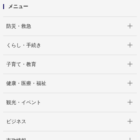
メニュー
開く
防災・救急
開く
くらし・手続き
開く
子育て・教育
開く
健康・医療・福祉
開く
観光・イベント
開く
ビジネス
開く