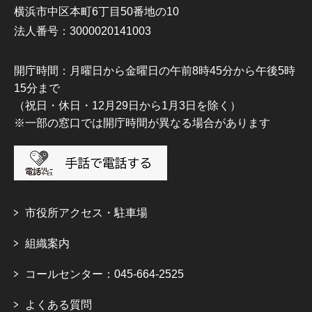
横浜市中区本町6丁目50番地の10
法人番号：3000020141003
開庁時間：月曜日から金曜日の午前8時45分から午後5時
15分まで
（祝日・休日・12月29日から1月3日を除く）
※一部の窓口では開庁時間が異なる場合があります
市役所アクセス・駐車場
組織案内
コールセンター：045-664-2525
よくある質問