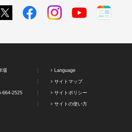
車場
Language
サイトマップ
64-2525
サイトポリシー
サイトの使い方