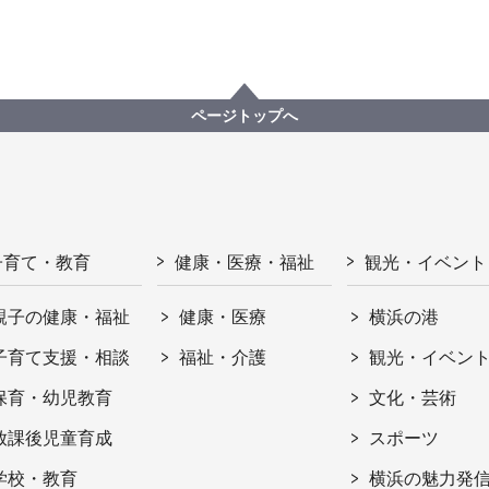
ページトップへ
子育て・教育
健康・医療・福祉
観光・イベント
親子の健康・福祉
健康・医療
横浜の港
子育て支援・相談
福祉・介護
観光・イベン
保育・幼児教育
文化・芸術
放課後児童育成
スポーツ
学校・教育
横浜の魅力発