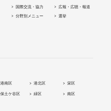
国際交流・協力
広報・広聴・報道
分野別メニュー
選挙
港南区
港北区
栄区
保土ケ谷区
緑区
南区