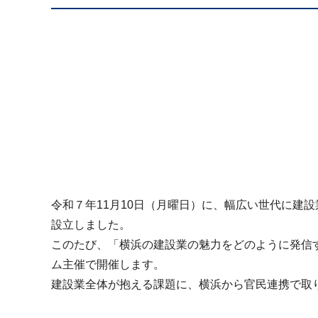
令和７年11月10日（月曜日）に、幅広い世代に建
設立しました。
このたび、「横浜の建設業の魅力をどのように発信
ム主催で開催します。
建設業全体が抱える課題に、横浜から官民連携で取