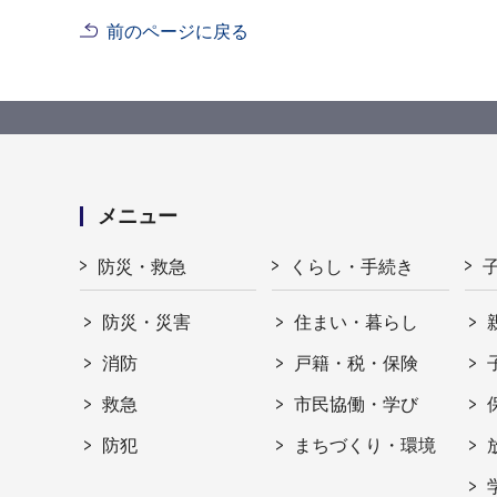
前のページに戻る
メニュー
防災・救急
くらし・手続き
防災・災害
住まい・暮らし
消防
戸籍・税・保険
救急
市民協働・学び
防犯
まちづくり・環境