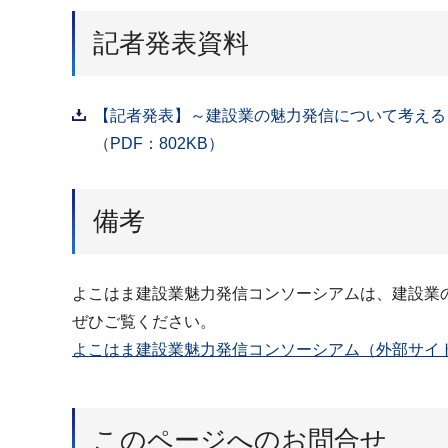
記者発表資料
【記者発表】～建設業の魅力発信について考える
（PDF：802KB）
備考
よこはま建設業魅力発信コンソーシアムは、建設業
ぜひご覧ください。
よこはま建設業魅力発信コンソーシアム（外部サイ
このページへのお問合せ