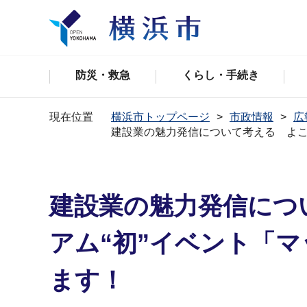
防災・救急
くらし・手続き
現在位置
横浜市トップページ
市政情報
広
建設業の魅力発信について考える よこ
建設業の魅力発信につ
アム“初”イベント「
ます！