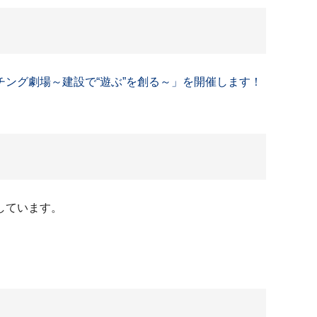
ング劇場～建設で“遊ぶ”を創る～」を開催します！
しています。