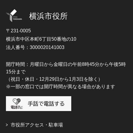
横浜市役所
〒231-0005
横浜市中区本町6丁目50番地の10
法人番号：3000020141003
開庁時間：月曜日から金曜日の午前8時45分から午後5時
15分まで
（祝日・休日・12月29日から1月3日を除く）
※一部の窓口では開庁時間が異なる場合があります
市役所アクセス・駐車場