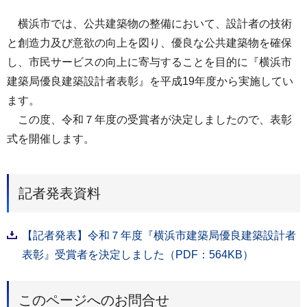
横浜市では、公共建築物の整備において、設計者の技術
と創造力及び意欲の向上を図り、優良な公共建築物を確保
し、市民サービスの向上に寄与することを目的に『横浜市
建築局優良建築設計者表彰』を平成19年度から実施してい
ます。
この度、令和７年度の受賞者が決定しましたので、表彰
式を開催します。
記者発表資料
【記者発表】令和７年度『横浜市建築局優良建築設計者
表彰』受賞者を決定しました（PDF：564KB）
このページへのお問合せ