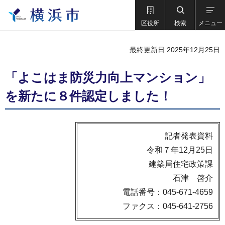
区役所
検索
メニュー
最終更新日 2025年12月25日
「よこはま防災力向上マンション」
を新たに８件認定しました！
記者発表資料
令和７年12月25日
建築局住宅政策課
石津 啓介
電話番号：045-671-4659
ファクス：045-641-2756