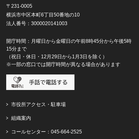
〒231-0005
横浜市中区本町6丁目50番地の10
法人番号：3000020141003
開庁時間：月曜日から金曜日の午前8時45分から午後5時
15分まで
（祝日・休日・12月29日から1月3日を除く）
※一部の窓口では開庁時間が異なる場合があります
市役所アクセス・駐車場
組織案内
コールセンター：045-664-2525