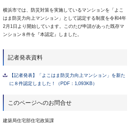
横浜市では、防災対策を実施しているマンションを「よこ
はま防災⼒向上マンション」として認定する制度を令和4年
2⽉1⽇より開始しています。このたび申請があった既存マ
ンション８件を『本認定』しました。
記者発表資料
【記者発表】「よこはま防災力向上マンション」を新た
に８件認定しました！（PDF：1,093KB）
このページへのお問合せ
建築局住宅部住宅政策課