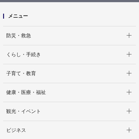
しました！
メニュー
開く
防災・救急
開く
くらし・手続き
開く
子育て・教育
開く
健康・医療・福祉
開く
観光・イベント
開く
ビジネス