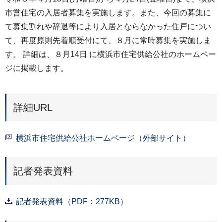
市営住宅の入居者募集を実施します。また、今回の募集に
て募集割れや辞退等により入居とならなかった住戸につい
て、再度原則先着順受付にて、８月に常時募集を実施しま
す。 詳細は、８月14日 に横浜市住宅供給公社のホームペー
ジに掲載します。
詳細URL
横浜市住宅供給公社ホームページ（外部サイト）
記者発表資料
記者発表資料（PDF：277KB）