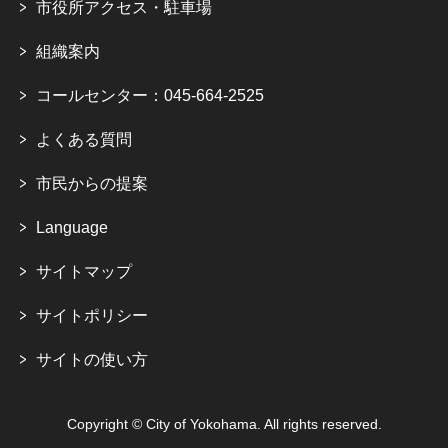
市役所アクセス・駐車場
組織案内
コールセンター：045-664-2525
よくある質問
市民からの提案
Language
サイトマップ
サイトポリシー
サイトの使い方
Copyright © City of Yokohama. All rights reserved.