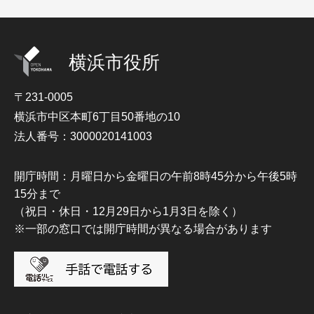
横浜市役所
〒231-0005
横浜市中区本町6丁目50番地の10
法人番号：3000020141003
開庁時間：月曜日から金曜日の午前8時45分から午後5時
15分まで
（祝日・休日・12月29日から1月3日を除く）
※一部の窓口では開庁時間が異なる場合があります