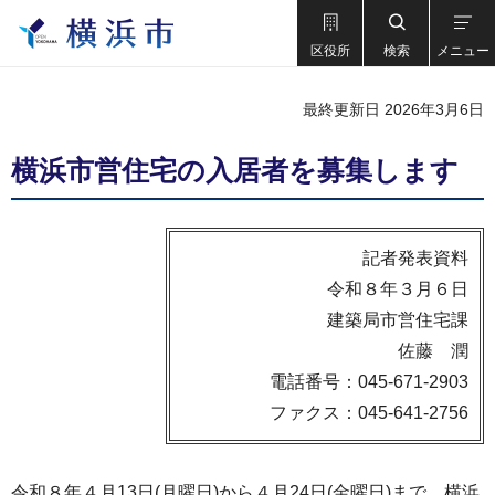
区役所
検索
メニュー
最終更新日 2026年3月6日
横浜市営住宅の入居者を募集します
記者発表資料
令和８年３月６日
建築局市営住宅課
佐藤 潤
電話番号：045-671-2903
ファクス：045-641-2756
令和８年４月13日(月曜日)から４月24日(金曜日)まで、横浜