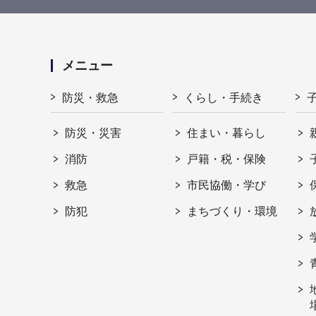
メニュー
防災・救急
くらし・手続き
防災・災害
住まい・暮らし
消防
戸籍・税・保険
救急
市民協働・学び
防犯
まちづくり・環境