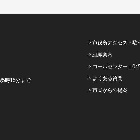
市役所アクセス・駐
組織案内
コールセンター：045-6
よくある質問
5時15分まで
市民からの提案