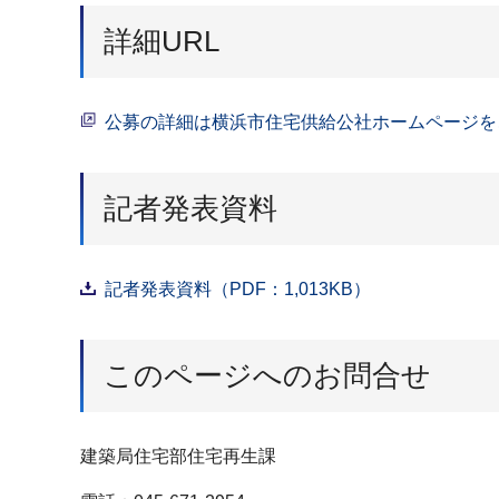
詳細URL
公募の詳細は横浜市住宅供給公社ホームページを
記者発表資料
記者発表資料（PDF：1,013KB）
このページへのお問合せ
建築局住宅部住宅再生課