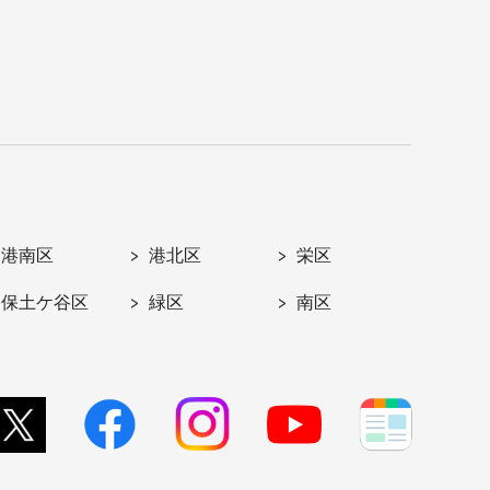
港南区
港北区
栄区
保土ケ谷区
緑区
南区