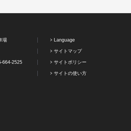
車場
Language
サイトマップ
64-2525
サイトポリシー
サイトの使い方