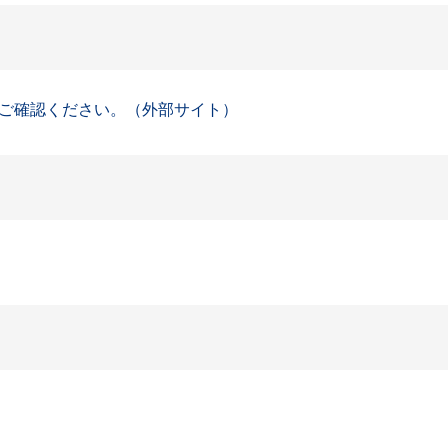
ご確認ください。（外部サイト）