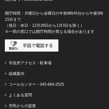
開庁時間：月曜日から金曜日の午前8時45分から午後5時
15分まで
（祝日・休日・12月29日から1月3日を除く）
※一部の窓口では開庁時間が異なる場合があります
市役所アクセス・駐車場
組織案内
コールセンター：045-664-2525
よくある質問
市民からの提案