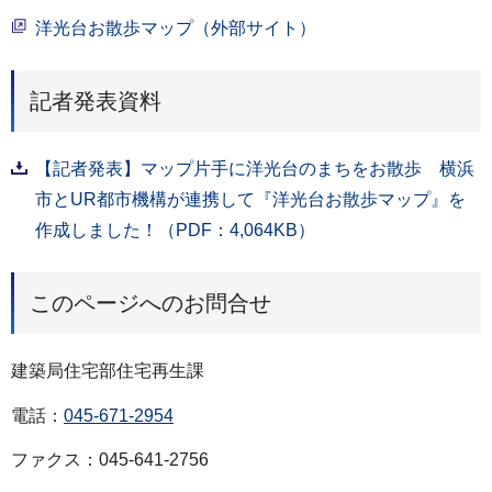
洋光台お散歩マップ（外部サイト）
記者発表資料
【記者発表】マップ片手に洋光台のまちをお散歩 横浜
市とUR都市機構が連携して『洋光台お散歩マップ』を
作成しました！（PDF：4,064KB）
このページへのお問合せ
建築局住宅部住宅再生課
電話：
045-671-2954
ファクス：045-641-2756