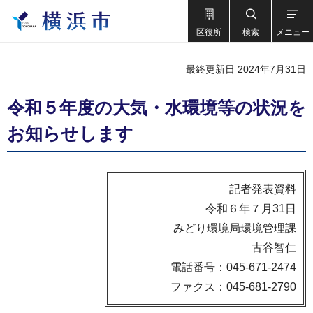
区役所
検索
メニュー
最終更新日 2024年7月31日
令和５年度の大気・水環境等の状況を
お知らせします
記者発表資料
令和６年７月31日
みどり環境局環境管理課
古谷智仁
電話番号：045-671-2474
ファクス：045-681-2790