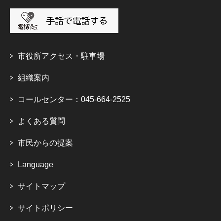
市役所アクセス・駐車場
組織案内
コールセンター：045-664-2525
よくある質問
市民からの提案
Language
サイトマップ
サイトポリシー