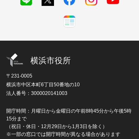
横浜市役所
〒231-0005
横浜市中区本町6丁目50番地の10
法人番号：3000020141003
開庁時間：月曜日から金曜日の午前8時45分から午後5時
15分まで
（祝日・休日・12月29日から1月3日を除く）
※一部の窓口では開庁時間が異なる場合があります