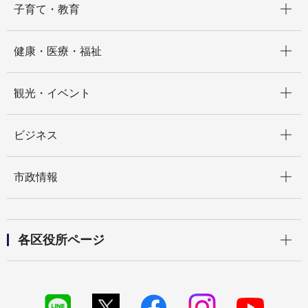
子育て・教育
開く
健康・医療・福祉
開く
観光・イベント
開く
ビジネス
開く
市政情報
開く
各区役所ページ