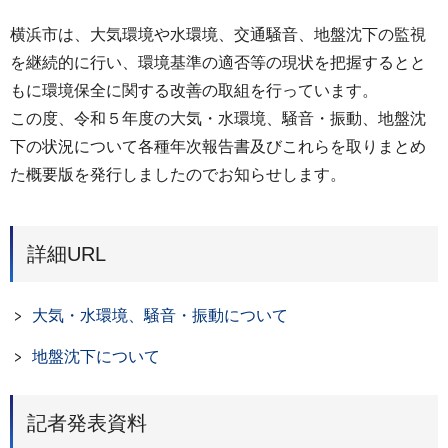
横浜市は、大気環境や水環境、交通騒音、地盤沈下の監視
を継続的に行い、環境基準の適否等の現状を把握するとと
もに環境保全に関する改善の取組を行っています。
この度、令和５年度の大気・水環境、騒音・振動、地盤沈
下の状況について各種年次報告書及びこれらを取りまとめ
た概要版を発行しましたのでお知らせします。
詳細URL
大気・水環境、騒音・振動について
地盤沈下について
記者発表資料