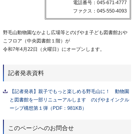
電話番号：045-671-4777
ファクス：045-550-4093
野毛山動物園なかよし広場等とのげやま子ども図書館おや
こフロア（中央図書館１階）が
令和7年4月22日（火曜日）にオープンします。
記者発表資料
【記者発表】親子でもっと楽しめる野毛山に！ 動物園
と図書館を一部リニューアルします のげやまインクル
ーシブ構想第１弾（PDF：981KB）
このページへのお問合せ