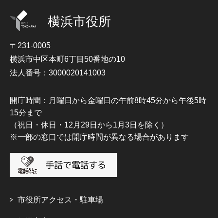
横浜市役所
〒231-0005
横浜市中区本町6丁目50番地の10
法人番号：3000020141003
開庁時間：月曜日から金曜日の午前8時45分から午後5時
15分まで
（祝日・休日・12月29日から1月3日を除く）
※一部の窓口では開庁時間が異なる場合があります
市役所アクセス・駐車場