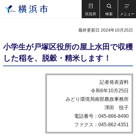
区役所
検索
メニュー
最終更新日 2024年10月25日
小学生が戸塚区役所の屋上水田で収穫
した稲を、脱穀・精米します！
記者発表資料
令和6年10月25日
みどり環境局南部農政事務所
澤田 悦子
電話番号：045-866-8490
ファクス：045-862-4351