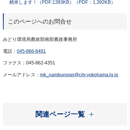
精米します！（PDF:1393KB）（PDF：1,392KB）
このページへのお問合せ
みどり環境局農政部南部農政事務所
電話：
045-866-8491
ファクス：045-862-4351
メールアドレス：
mk_nambunosei@city.yokohama.lg.jp
開く
関連ページ一覧