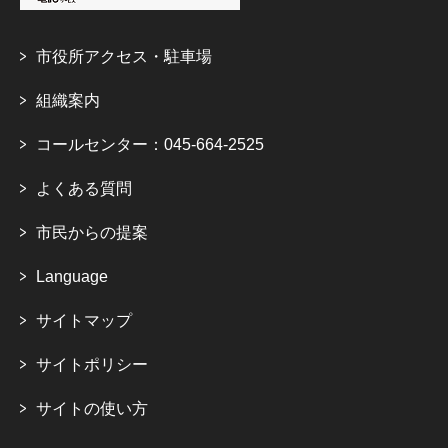
市役所アクセス・駐車場
組織案内
コールセンター：045-664-2525
よくある質問
市民からの提案
Language
サイトマップ
サイトポリシー
サイトの使い方