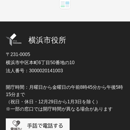
横浜市役所
〒231-0005
横浜市中区本町6丁目50番地の10
法人番号：3000020141003
開庁時間：月曜日から金曜日の午前8時45分から午後5時
15分まで
（祝日・休日・12月29日から1月3日を除く）
※一部の窓口では開庁時間が異なる場合があります