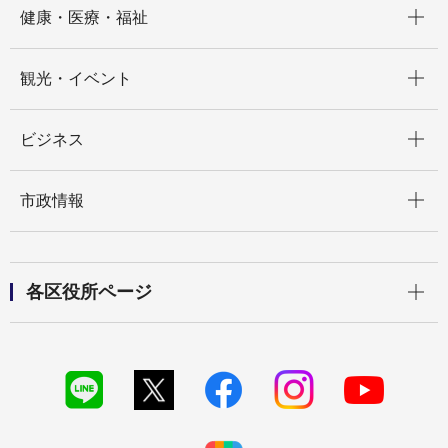
健康・医療・福祉
開く
観光・イベント
開く
ビジネス
開く
市政情報
開く
各区役所ページ