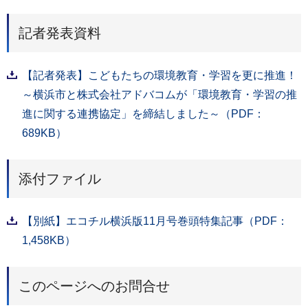
記者発表資料
【記者発表】こどもたちの環境教育・学習を更に推進！
～横浜市と株式会社アドバコムが「環境教育・学習の推
進に関する連携協定」を締結しました～（PDF：
689KB）
添付ファイル
【別紙】エコチル横浜版11月号巻頭特集記事（PDF：
1,458KB）
このページへのお問合せ