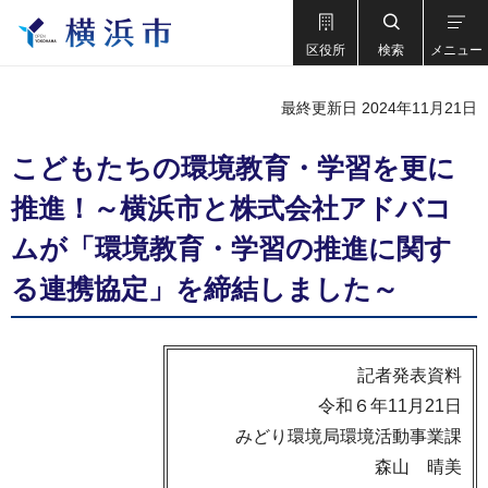
区役所
検索
メニュー
最終更新日 2024年11月21日
こどもたちの環境教育・学習を更に
推進！～横浜市と株式会社アドバコ
ムが「環境教育・学習の推進に関す
る連携協定」を締結しました～
記者発表資料
令和６年11月21日
みどり環境局環境活動事業課
森山 晴美