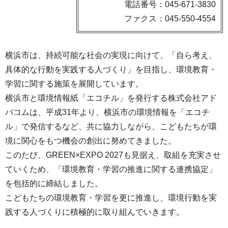
電話番号：045-671-3830
ファクス：045-550-4554
横浜市は、持続可能な社会の実現に向けて、「自ら考え、
具体的な行動を実践する人づくり」を目指し、環境教育・
学習に関する施策を展開しています。
横浜市と環境情報紙「エコチル」を発行する株式会社アド
バコムは、平成31年より、横浜市の環境情報を「エコチ
ル」で発信するなど、共に協力しながら、こどもたちが環
境に関心をもつ機会の創出に努めてきました。
このたび、GREEN×EXPO 2027も見据え、取組を充実させ
ていくため、「環境教育・学習の推進に関する連携協定」
を包括的に締結しました。
こどもたちの環境教育・学習を更に推進し、環境行動を実
践する人づくりに積極的に取り組んでいきます。