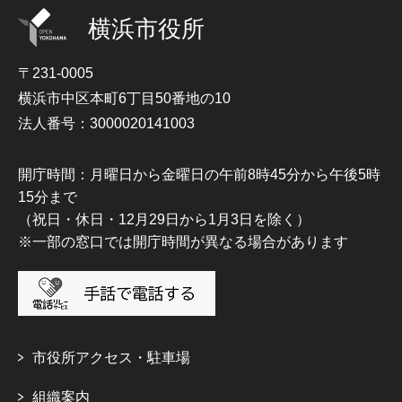
横浜市役所
〒231-0005
横浜市中区本町6丁目50番地の10
法人番号：3000020141003
開庁時間：月曜日から金曜日の午前8時45分から午後5時
15分まで
（祝日・休日・12月29日から1月3日を除く）
※一部の窓口では開庁時間が異なる場合があります
市役所アクセス・駐車場
組織案内