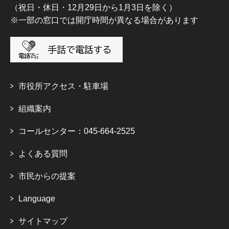
（祝日・休日・12月29日から1月3日を除く）
※一部の窓口では開庁時間が異なる場合があります
市役所アクセス・駐車場
組織案内
コールセンター：045-664-2525
よくある質問
市民からの提案
Language
サイトマップ