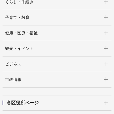
くらし・手続き
開く
子育て・教育
開く
健康・医療・福祉
開く
観光・イベント
開く
ビジネス
開く
市政情報
開く
各区役所ページ