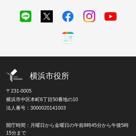
横浜市役所
〒231-0005
横浜市中区本町6丁目50番地の10
法人番号：3000020141003
開庁時間：月曜日から金曜日の午前8時45分から午後5時
15分まで