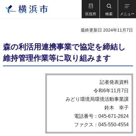
区役所
検索
メニュー
最終更新日 2024年11月7日
森の利活用連携事業で協定を締結し
維持管理作業等に取り組みます
記者発表資料
令和6年11月7日
みどり環境局環境活動事業課
鈴木 幸子
電話番号：045-671-2624
ファクス：045-550-4554