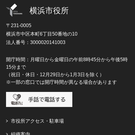
横浜市役所
〒231-0005
横浜市中区本町6丁目50番地の10
法人番号：3000020141003
開庁時間：月曜日から金曜日の午前8時45分から午後5時
15分まで
（祝日・休日・12月29日から1月3日を除く）
※一部の窓口では開庁時間が異なる場合があります
市役所アクセス・駐車場
組織案内