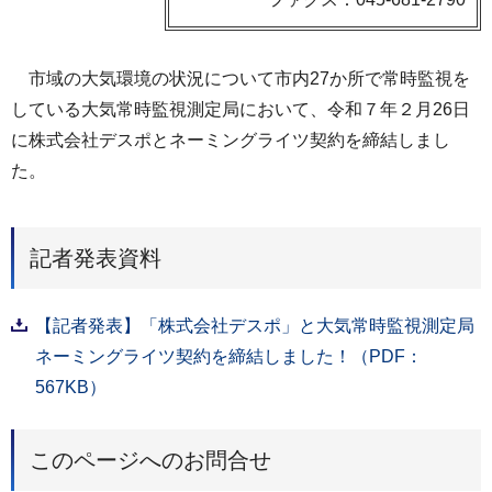
市域の大気環境の状況について市内27か所で常時監視を
している大気常時監視測定局において、令和７年２月26日
に株式会社デスポとネーミングライツ契約を締結しまし
た。
記者発表資料
【記者発表】「株式会社デスポ」と大気常時監視測定局
ネーミングライツ契約を締結しました！（PDF：
567KB）
このページへのお問合せ