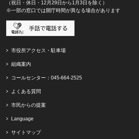
（祝日・休日・12月29日から1月3日を除く）
※一部の窓口では開庁時間が異なる場合があります
市役所アクセス・駐車場
組織案内
コールセンター：045-664-2525
よくある質問
市民からの提案
Language
サイトマップ