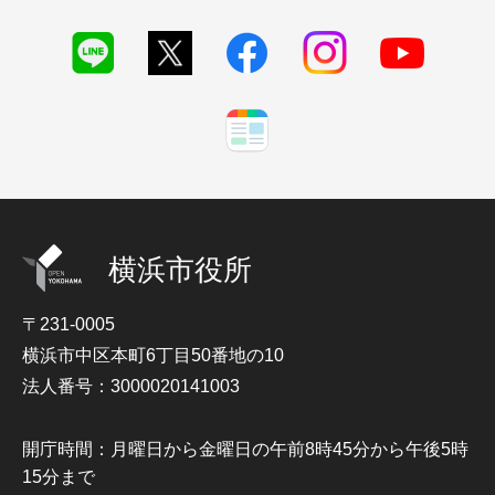
横浜市役所
〒231-0005
横浜市中区本町6丁目50番地の10
法人番号：3000020141003
開庁時間：月曜日から金曜日の午前8時45分から午後5時
15分まで