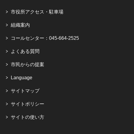
市役所アクセス・駐車場
組織案内
コールセンター：045-664-2525
よくある質問
市民からの提案
Language
サイトマップ
サイトポリシー
サイトの使い方