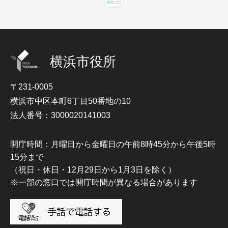
横浜市役所
〒231-0005
横浜市中区本町6丁目50番地の10
法人番号：3000020141003
開庁時間：月曜日から金曜日の午前8時45分から午後5時
15分まで
（祝日・休日・12月29日から1月3日を除く）
※一部の窓口では開庁時間が異なる場合があります