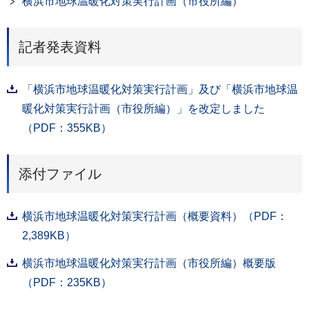
横浜市地球温暖化対策実行計画（市役所編）
記者発表資料
「横浜市地球温暖化対策実行計画」及び「横浜市地球温
暖化対策実行計画（市役所編）」を改定しました
（PDF：355KB）
添付ファイル
横浜市地球温暖化対策実行計画（概要資料）（PDF：
2,389KB）
横浜市地球温暖化対策実行計画（市役所編）概要版
（PDF：235KB）