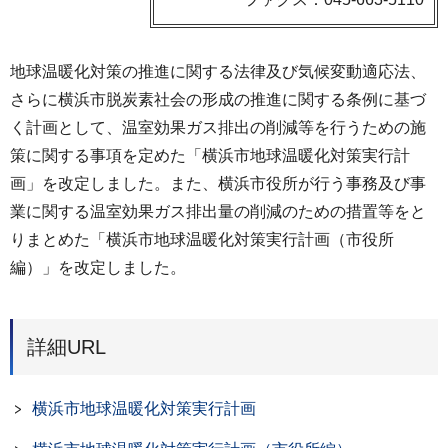
地球温暖化対策の推進に関する法律及び気候変動適応法、
さらに横浜市脱炭素社会の形成の推進に関する条例に基づ
く計画として、温室効果ガス排出の削減等を行うための施
策に関する事項を定めた「横浜市地球温暖化対策実行計
画」を改定しました。また、横浜市役所が行う事務及び事
業に関する温室効果ガス排出量の削減のための措置等をと
りまとめた「横浜市地球温暖化対策実行計画（市役所
編）」を改定しました。
詳細URL
横浜市地球温暖化対策実行計画