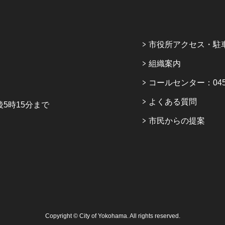
市役所アクセス・駐
組織案内
コールセンター：045-6
よくある質問
5時15分まで
市民からの提案
Copyright © City of Yokohama. All rights reserved.