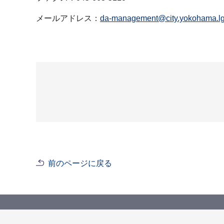
メールアドレス：
da-management@city.yokohama.lg
前のページに戻る