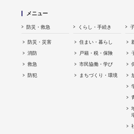
メニュー
防災・救急
くらし・手続き
防災・災害
住まい・暮らし
消防
戸籍・税・保険
救急
市民協働・学び
防犯
まちづくり・環境