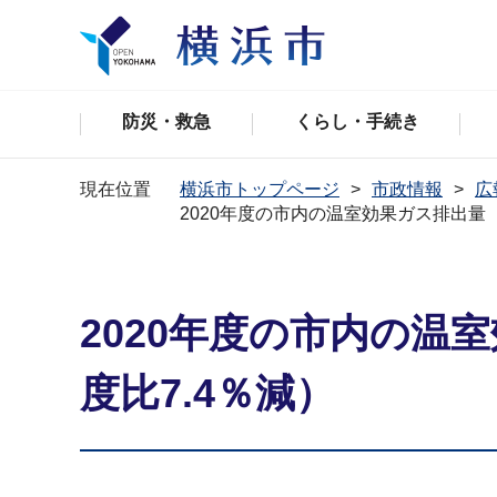
防災・救急
くらし・手続き
現在位置
横浜市トップページ
市政情報
広
2020年度の市内の温室効果ガス排出量
2020年度の市内の
度比7.4％減）