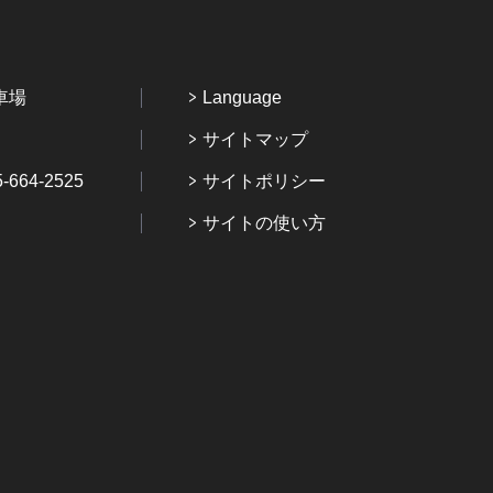
車場
Language
サイトマップ
64-2525
サイトポリシー
サイトの使い方