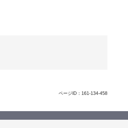
ページID：161-134-458