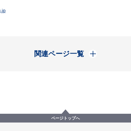
.jp
開く
関連ページ一覧
ページトップへ