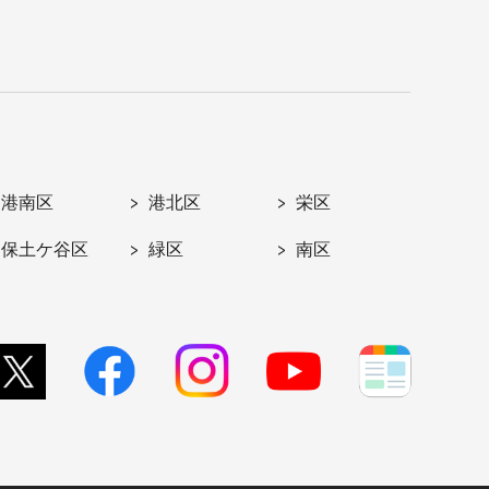
港南区
港北区
栄区
保土ケ谷区
緑区
南区