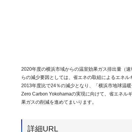
2020年度の横浜市域からの温室効果ガス排出量（速報
らの減少要因としては、省エネの取組によるエネル
2013年度比で24％の減少となり、「横浜市地球温暖
Zero Carbon Yokohamaの実現に向け
果ガスの削減を進めてまいります。
詳細URL