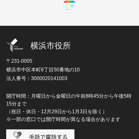
横浜市役所
〒231-0005
横浜市中区本町6丁目50番地の10
法人番号：3000020141003
開庁時間：月曜日から金曜日の午前8時45分から午後5時
15分まで
（祝日・休日・12月29日から1月3日を除く）
※一部の窓口では開庁時間が異なる場合があります