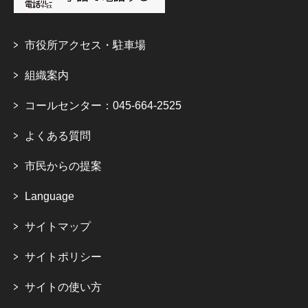
市役所アクセス・駐車場
組織案内
コールセンター：045-664-2525
よくある質問
市民からの提案
Language
サイトマップ
サイトポリシー
サイトの使い方