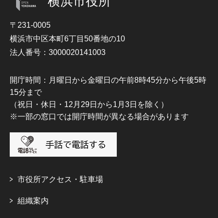
横浜市役所
〒231-0005
横浜市中区本町6丁目50番地の10
法人番号：3000020141003
開庁時間：月曜日から金曜日の午前8時45分から午後5時
15分まで
（祝日・休日・12月29日から1月3日を除く）
※一部の窓口では開庁時間が異なる場合があります
市役所アクセス・駐車場
組織案内