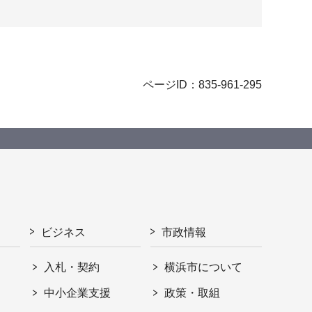
ページID：835-961-295
ビジネス
市政情報
入札・契約
横浜市について
ト
中小企業支援
政策・取組