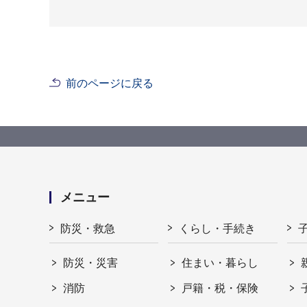
前のページに戻る
メニュー
防災・救急
くらし・手続き
防災・災害
住まい・暮らし
消防
戸籍・税・保険