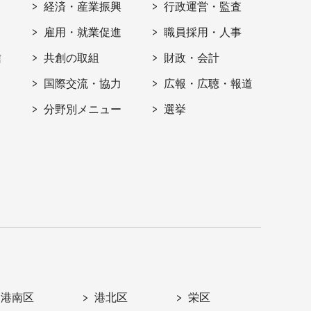
経済・産業振興
行政運営・監査
雇用・就業促進
職員採用・人事
信
共創の取組
財政・会計
国際交流・協力
広報・広聴・報道
分野別メニュー
選挙
港南区
港北区
栄区