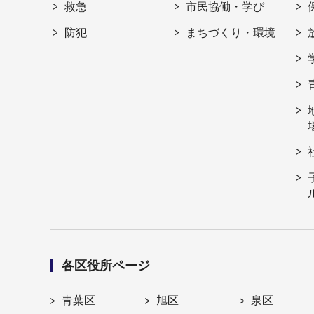
救急
市民協働・学び
防犯
まちづくり・環境
各区役所ページ
青葉区
旭区
泉区