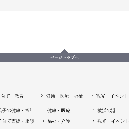
ページトップへ
子育て・教育
健康・医療・福祉
観光・イベント
親子の健康・福祉
健康・医療
横浜の港
子育て支援・相談
福祉・介護
観光・イベン