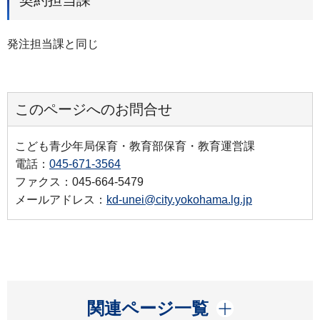
契約担当課
発注担当課と同じ
このページへのお問合せ
こども青少年局保育・教育部保育・教育運営課
電話：
045-671-3564
ファクス：045-664-5479
メールアドレス：
kd-unei@city.yokohama.lg.jp
開く
関連ページ一覧