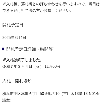
※入札後、落札者との打ち合わせを⾏いますので、当⽇は
できるだけ担当者の⽅がお越しください。
開札予定日
2025年3月4日
開札予定日詳細（時間等）
※入札は終了しました。
令和７年３月４日（火） 11時00分
入札・開札場所
横浜市中区本町６丁目50番地の10（市庁舎13階 13-N01会
議室）