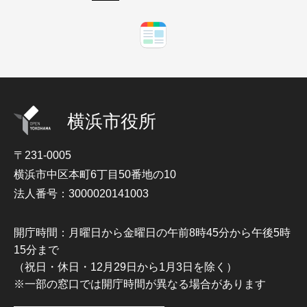
横浜市役所
〒231-0005
横浜市中区本町6丁目50番地の10
法人番号：3000020141003
開庁時間：月曜日から金曜日の午前8時45分から午後5時
15分まで
（祝日・休日・12月29日から1月3日を除く）
※一部の窓口では開庁時間が異なる場合があります