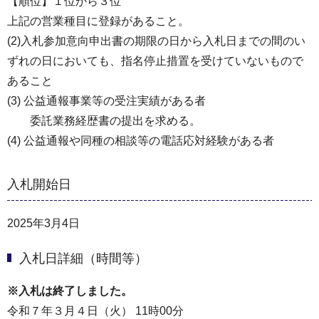
【順位】１位から３位
上記の営業種目に登録があること。
(2)入札参加意向申出書の期限の日から入札日までの間のい
ずれの日においても、指名停止措置を受けていないもので
あること
(3) 公益通報事業等の受注実績がある者
委託業務経歴書の提出を求める。
(4) 公益通報や同種の相談等の電話応対経験がある者
入札開始日
2025年3月4日
入札日詳細（時間等）
※入札は終了しました。
令和７年３月４日（火） 11時00分