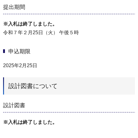
提出期間
※入札は終了しました。
令和７年２月25日（火） 午後５時
申込期限
2025年2月25日
設計図書について
設計図書
※入札は終了しました。