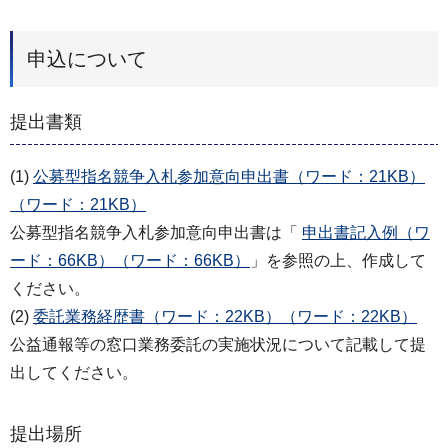
申込について
提出書類
(1)
公募型指名競争入札参加意向申出書（ワード：21KB）
（ワード：21KB）
公募型指名競争入札参加意向申出書は「
申出書記入例（ワ
ード：66KB）（ワード：66KB）
」を参照の上、作成して
ください。
(2)
委託業務経歴書（ワード：22KB）（ワード：22KB）
公益通報等の窓口業務委託の実施状況について記載して提
出してください。
提出場所