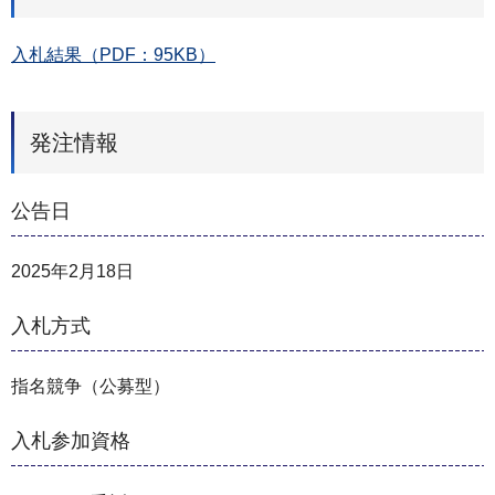
入札結果（PDF：95KB）
発注情報
公告日
2025年2月18日
入札方式
指名競争（公募型）
入札参加資格