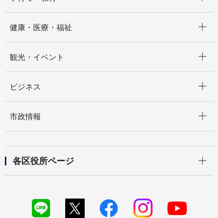
開く
健康・医療・福祉
開く
観光・イベント
開く
ビジネス
開く
市政情報
開く
各区役所ページ