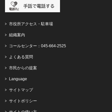
市役所アクセス・駐車場
組織案内
コールセンター：045-664-2525
よくある質問
市民からの提案
Language
サイトマップ
サイトポリシー
サイトの使い方