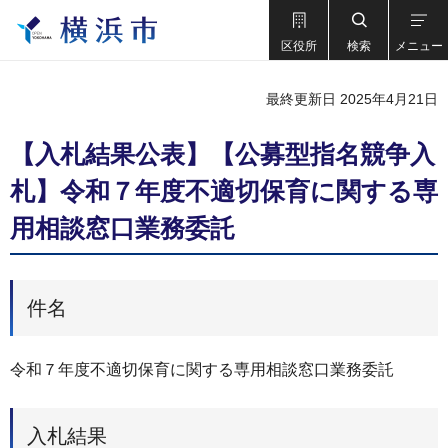
区役所
検索
メニュー
最終更新日 2025年4月21日
【入札結果公表】【公募型指名競争入
札】令和７年度不適切保育に関する専
用相談窓口業務委託
件名
令和７年度不適切保育に関する専用相談窓口業務委託
入札結果