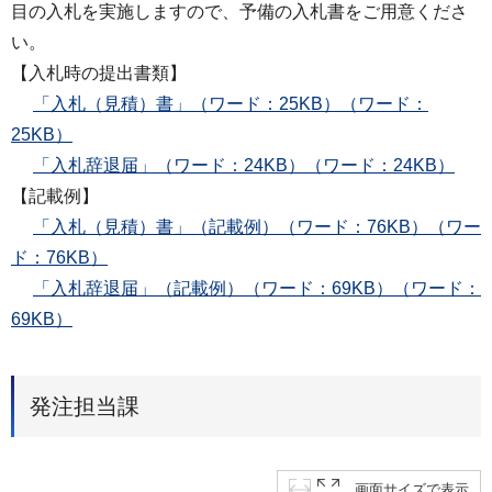
目の入札を実施しますので、予備の入札書をご用意くださ
い。
【入札時の提出書類】
「入札（見積）書」（ワード：25KB）（ワード：
25KB）
「入札辞退届」（ワード：24KB）（ワード：24KB）
【記載例】
「入札（見積）書」（記載例）（ワード：76KB）（ワー
ド：76KB）
「入札辞退届」（記載例）（ワード：69KB）（ワード：
69KB）
発注担当課
画面サイズで表示