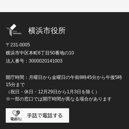
横浜市役所
〒231-0005
横浜市中区本町6丁目50番地の10
法人番号：3000020141003
開庁時間：月曜日から金曜日の午前8時45分から午後5時
15分まで
（祝日・休日・12月29日から1月3日を除く）
※一部の窓口では開庁時間が異なる場合があります