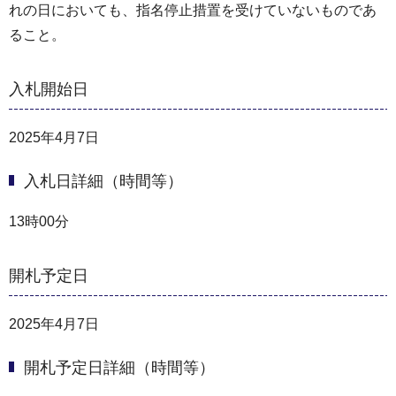
れの日においても、指名停止措置を受けていないものであ
ること。
入札開始日
2025年4月7日
入札日詳細（時間等）
13時00分
開札予定日
2025年4月7日
開札予定日詳細（時間等）