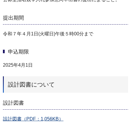
提出期間
令和７年４月1日(火曜日)午後５時00分まで
申込期限
2025年4月1日
設計図書について
設計図書
設計図書（PDF：1,056KB）