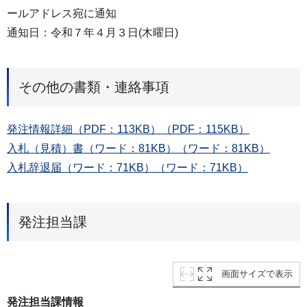
ールアドレス宛に通知
通知日：令和７年４月３日(木曜日)
その他の書類・連絡事項
発注情報詳細（PDF：113KB）（PDF：115KB）
入札（見積）書（ワード：81KB）（ワード：81KB）
入札辞退届（ワード：71KB）（ワード：71KB）
発注担当課
画面サイズで表示
発注担当課情報