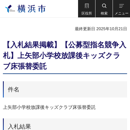
区役所
検索
メニュー
最終更新日 2025年10月21日
【入札結果掲載】【公募型指名競争入
札】上矢部小学校放課後キッズクラ
ブ床張替委託
件名
上矢部小学校放課後キッズクラブ床張替委託
入札結果