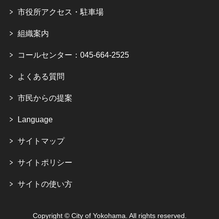
市役所アクセス・駐車場
組織案内
コールセンター：045-664-2525
よくある質問
市民からの提案
Language
サイトマップ
サイトポリシー
サイトの使い方
Copyright © City of Yokohama. All rights reserved.