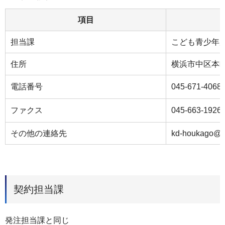
項目
担当課
こども青少年
住所
横浜市中区本
電話番号
045-671-4068
ファクス
045-663-1926
その他の連絡先
kd-houkago@ci
契約担当課
発注担当課と同じ