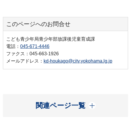
このページへのお問合せ
こども青少年局青少年部放課後児童育成課
電話：
045-671-4446
ファクス：045-663-1926
メールアドレス：
kd-houkago@city.yokohama.lg.jp
開く
関連ページ一覧