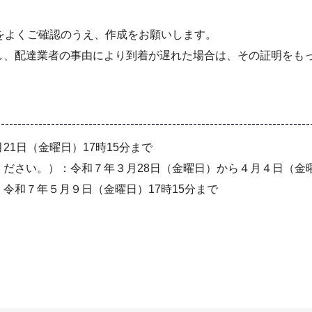
をよくご確認のうえ、作成をお願いします。
し、配達業者の事由により到着が遅れた場合は、その証明をも
1日（金曜日）17時15分まで
ださい。）：令和７年３月28日（金曜日）から４月４日（金曜
令和７年５月９日（金曜日）17時15分まで