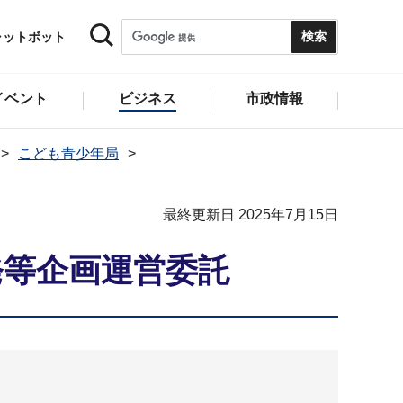
ャットボット
イベント
ビジネス
市政情報
こども青少年局
最終更新日 2025年7月15日
発等企画運営委託