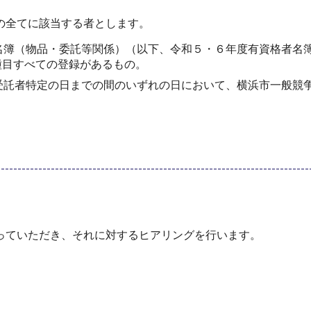
の全てに該当する者とします。
（物品・委託等関係）（以下、令和５・６年度有資格者名簿）
３種目すべての登録があるもの。
託者特定の日までの間のいずれの日において、横浜市一般競争
っていただき、それに対するヒアリングを行います。