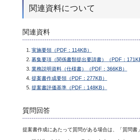
関連資料について
関連資料
実施要領（PDF：114KB）
募集要項（関係書類提出要請書）（PDF：171K
業務説明資料（仕様書）（PDF：366KB）
提案書作成要領（PDF：277KB）
提案書評価基準（PDF：148KB）
質問回答
提案書作成にあたって質問がある場合は、「質問書