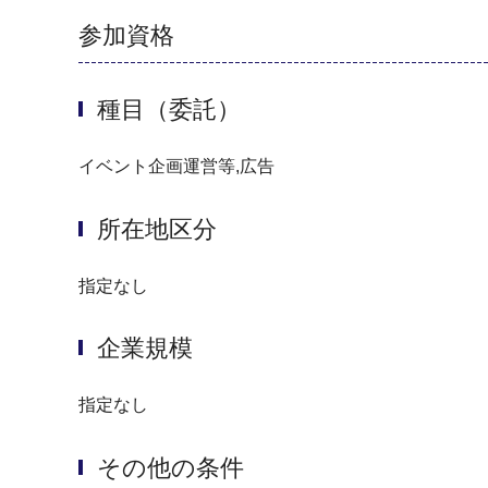
参加資格
種目（委託）
イベント企画運営等,広告
所在地区分
指定なし
企業規模
指定なし
その他の条件