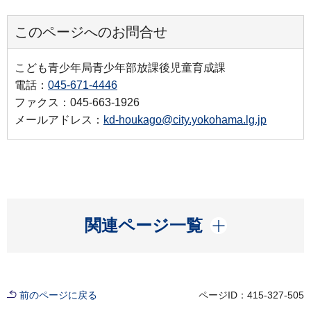
このページへのお問合せ
こども青少年局青少年部放課後児童育成課
電話：
045-671-4446
ファクス：045-663-1926
メールアドレス：
kd-houkago@city.yokohama.lg.jp
開く
関連ページ一覧
前のページに戻る
ページID：415-327-505