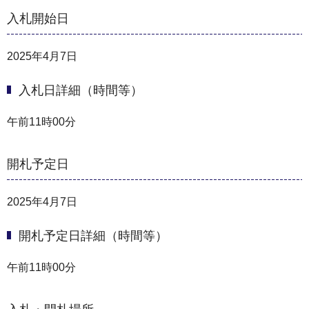
入札開始日
2025年4月7日
入札日詳細（時間等）
午前11時00分
開札予定日
2025年4月7日
開札予定日詳細（時間等）
午前11時00分