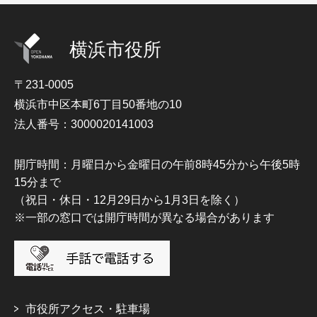
横浜市役所
〒231-0005
横浜市中区本町6丁目50番地の10
法人番号：3000020141003
開庁時間：月曜日から金曜日の午前8時45分から午後5時
15分まで
（祝日・休日・12月29日から1月3日を除く）
※一部の窓口では開庁時間が異なる場合があります
市役所アクセス・駐車場