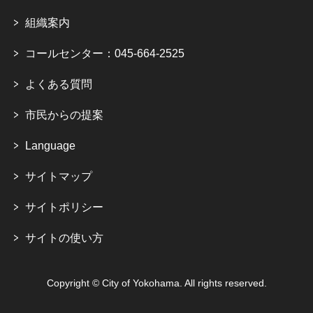
組織案内
コールセンター：045-664-2525
よくある質問
市民からの提案
Language
サイトマップ
サイトポリシー
サイトの使い方
Copyright © City of Yokohama. All rights reserved.