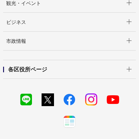
観光・イベント
開く
ビジネス
開く
市政情報
開く
各区役所ページ