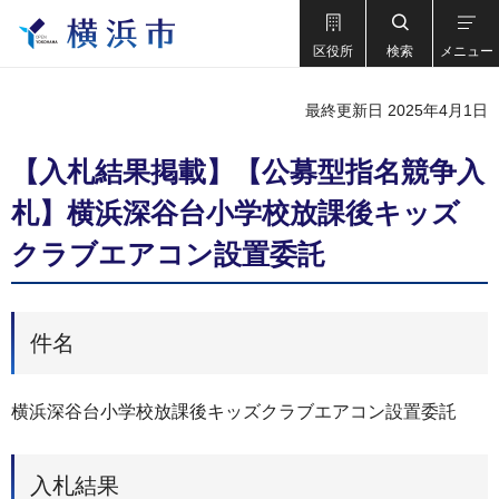
区役所
検索
メニュー
最終更新日 2025年4月1日
【入札結果掲載】【公募型指名競争入
札】横浜深谷台小学校放課後キッズ
クラブエアコン設置委託
件名
横浜深谷台小学校放課後キッズクラブエアコン設置委託
入札結果