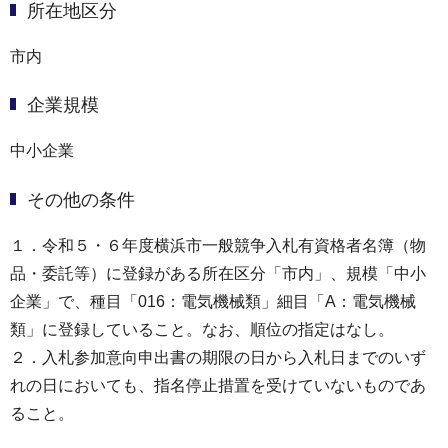
所在地区分
市内
企業規模
中小企業
その他の条件
１．令和５・６年度横浜市一般競争入札有資格者名簿（物
品・委託等）に登録がある所在区分「市内」、規模「中小
企業」で、種目「016：電気機械類」細目「A：電気機械
類」に登録していること。なお、順位の指定はなし。
２．入札参加意向申出書の期限の日から入札日までのいず
れの日においても、指名停止措置を受けていないものであ
ること。