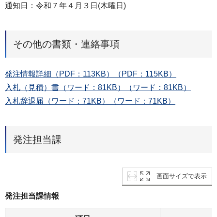
通知日：令和７年４月３日(木曜日)
その他の書類・連絡事項
発注情報詳細（PDF：113KB）（PDF：115KB）
入札（見積）書（ワード：81KB）（ワード：81KB）
入札辞退届（ワード：71KB）（ワード：71KB）
発注担当課
画面サイズで表示
発注担当課情報