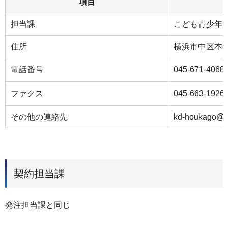
項目
担当課
こども青少年
住所
横浜市中区本
電話番号
045-671-4068
ファクス
045-663-1926
その他の連絡先
kd-houkago@ci
契約担当課
発注担当課と同じ