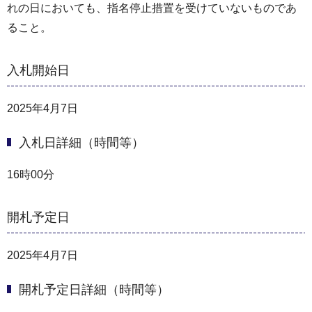
れの日においても、指名停止措置を受けていないものであ
ること。
入札開始日
2025年4月7日
入札日詳細（時間等）
16時00分
開札予定日
2025年4月7日
開札予定日詳細（時間等）