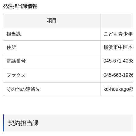
発注担当課情報
項目
担当課
こども青少年
住所
横浜市中区本
電話番号
045-671-4068
ファクス
045-663-1926
その他の連絡先
kd-houkago@ci
契約担当課