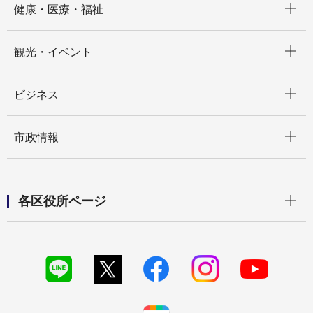
健康・医療・福祉
開く
観光・イベント
開く
ビジネス
開く
市政情報
開く
各区役所ページ