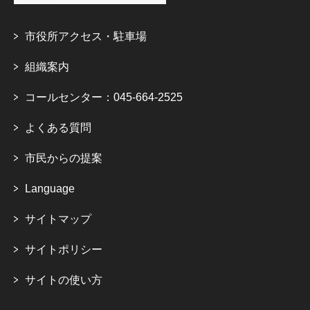
市役所アクセス・駐車場
組織案内
コールセンター：045-664-2525
よくある質問
市民からの提案
Language
サイトマップ
サイトポリシー
サイトの使い方