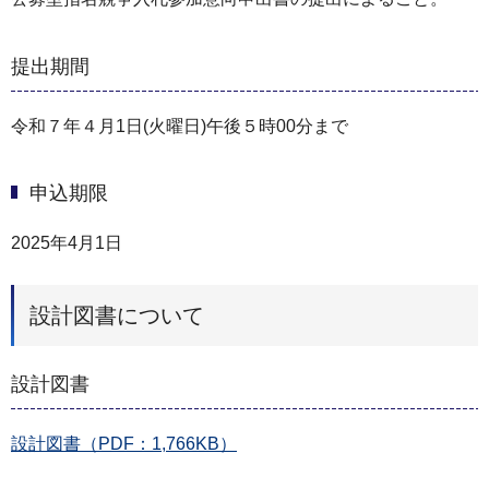
提出期間
令和７年４月1日(火曜日)午後５時00分まで
申込期限
2025年4月1日
設計図書について
設計図書
設計図書（PDF：1,766KB）