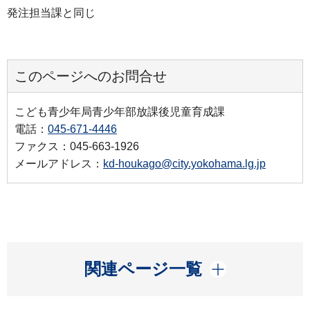
発注担当課と同じ
このページへのお問合せ
こども青少年局青少年部放課後児童育成課
電話：
045-671-4446
ファクス：045-663-1926
メールアドレス：
kd-houkago@city.yokohama.lg.jp
開く
関連ページ一覧