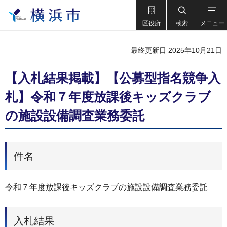
区役所
検索
メニュー
最終更新日 2025年10月21日
【入札結果掲載】【公募型指名競争入
札】令和７年度放課後キッズクラブ
の施設設備調査業務委託
件名
令和７年度放課後キッズクラブの施設設備調査業務委託
入札結果