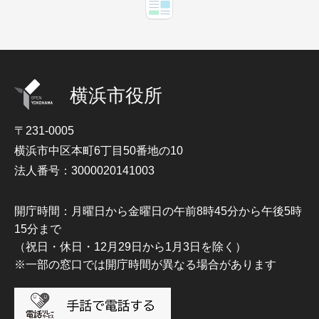
横浜市役所
〒231-0005
横浜市中区本町6丁目50番地の10
法人番号：3000020141003
開庁時間：月曜日から金曜日の午前8時45分から午後5時
15分まで
（祝日・休日・12月29日から1月3日を除く）
※一部の窓口では開庁時間が異なる場合があります