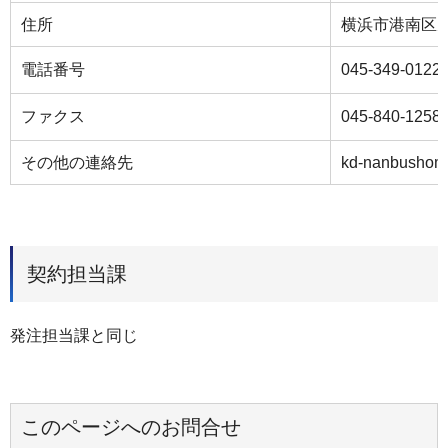
住所
横浜市港南区
電話番号
045-349-0122
ファクス
045-840-1258
その他の連絡先
kd-nanbushomu
契約担当課
発注担当課と同じ
このページへのお問合せ