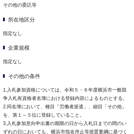
その他の委託等
所在地区分
指定なし
企業規模
指定なし
その他の条件
1.入札参加資格については、令和５・６年度横浜市一般競
争入札有資格者名簿における登録内容によるものとする。
2.同名簿において、種目「労働者派遣」、細目「その他」
を、第１～５位に登録していること。
3.入札参加意向申出書の期限の日から入札日までの間のい
ずれの日においても、横浜市指名停止等措置要綱に基づく