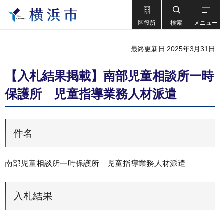
区役所
検索
メニュー
最終更新日 2025年3月31日
【入札結果掲載】南部児童相談所一時
保護所 児童指導業務人材派遣
件名
南部児童相談所一時保護所 児童指導業務人材派遣
入札結果