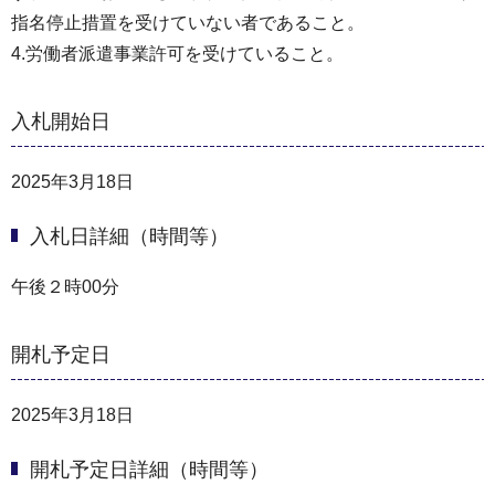
指名停止措置を受けていない者であること。
4.労働者派遣事業許可を受けていること。
入札開始日
2025年3月18日
入札日詳細（時間等）
午後２時00分
開札予定日
2025年3月18日
開札予定日詳細（時間等）