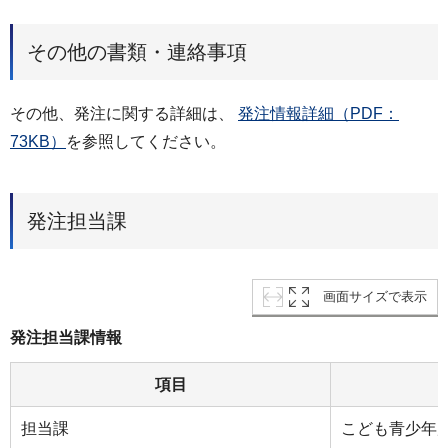
その他の書類・連絡事項
その他、発注に関する詳細は、
発注情報詳細（PDF：
73KB）
を参照してください。
発注担当課
画面サイズで表示
発注担当課情報
項目
担当課
こども青少年