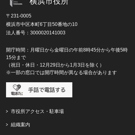
横浜市役所
〒231-0005
横浜市中区本町6丁目50番地の10
法人番号：3000020141003
開庁時間：月曜日から金曜日の午前8時45分から午後5時
15分まで
（祝日・休日・12月29日から1月3日を除く）
※一部の窓口では開庁時間が異なる場合があります
市役所アクセス・駐車場
組織案内