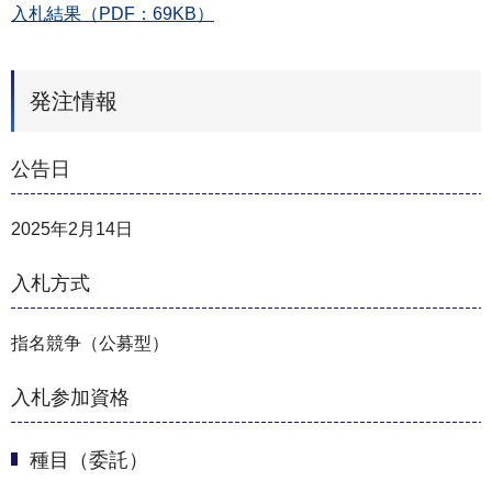
入札結果（PDF：69KB）
発注情報
公告日
2025年2月14日
入札方式
指名競争（公募型）
入札参加資格
種目（委託）