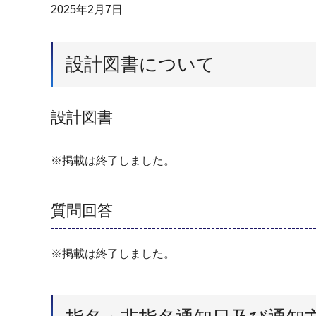
2025年2月7日
設計図書について
設計図書
※掲載は終了しました。
質問回答
※掲載は終了しました。