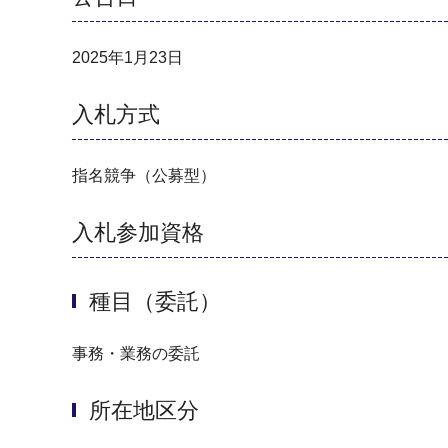
2025年1月23日
入札方式
指名競争（公募型）
入札参加資格
種目（委託）
事務・業務の委託
所在地区分