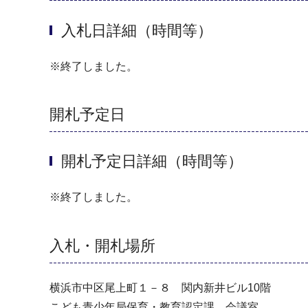
入札日詳細（時間等）
※終了しました。
開札予定日
開札予定日詳細（時間等）
※終了しました。
入札・開札場所
横浜市中区尾上町１－８ 関内新井ビル10階
こども青少年局保育・教育認定課 会議室