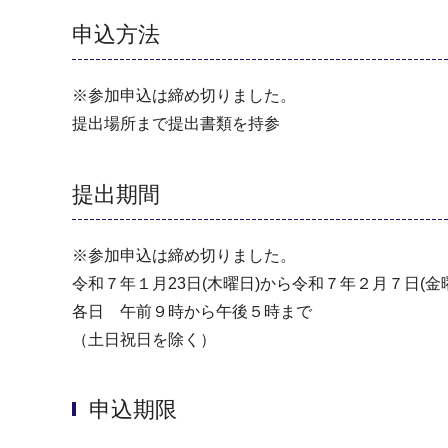
申込方法
※参加申込は締め切りました。
提出場所まで提出書類を持参
提出期間
※参加申込は締め切りました。
令和７年１月23日(木曜日)から令和７年２月７日(金
各日 午前９時から午後５時まで
（土日祝日を除く）
申込期限