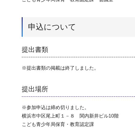
申込について
提出書類
※提出書類の掲載は終了しました。
提出場所
※参加申込は締め切りました。
横浜市中区尾上町１－８ 関内新井ビル10階
こども青少年局保育・教育認定課