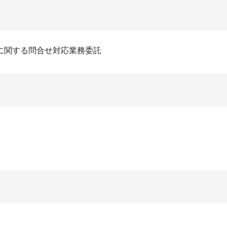
に関する問合せ対応業務委託