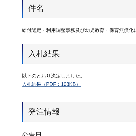
件名
給付認定・利用調整事務及び幼児教育・保育無償化
入札結果
以下のとおり決定しました。
入札結果（PDF：103KB）
発注情報
公告日