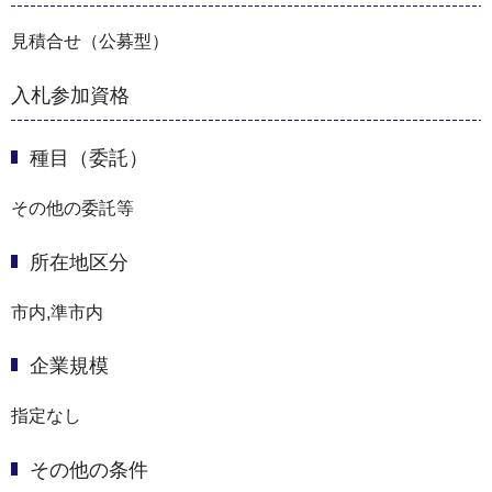
見積合せ（公募型）
入札参加資格
種目（委託）
その他の委託等
所在地区分
市内,準市内
企業規模
指定なし
その他の条件