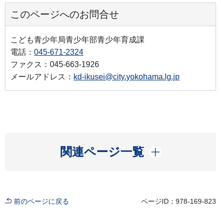
このページへのお問合せ
こども青少年局青少年部青少年育成課
電話：
045-671-2324
ファクス：045-663-1926
メールアドレス：
kd-ikusei@city.yokohama.lg.jp
開く
関連ページ一覧
前のページに戻る
ページID：978-169-823