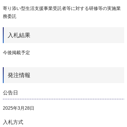
寄り添い型生活支援事業受託者等に対する研修等の実施業
務委託
入札結果
今後掲載予定
発注情報
公告日
2025年3月28日
入札方式