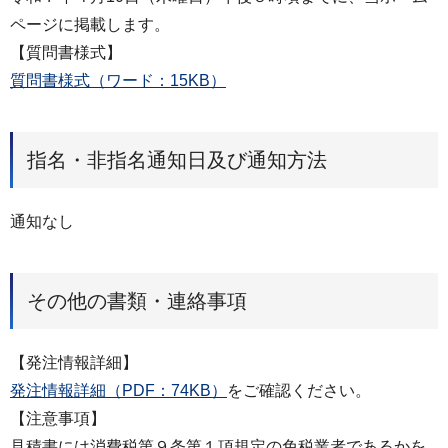
ページに掲載します。
【質問書様式】
質問書様式（ワード：15KB）
指名・非指名通知日及び通知方法
通知なし
その他の書類・連絡事項
【発注情報詳細】
発注情報詳細（PDF：74KB）
をご確認ください。
【注意事項】
⾒積書には消費税第９条第１項規定の免税業者であるかを