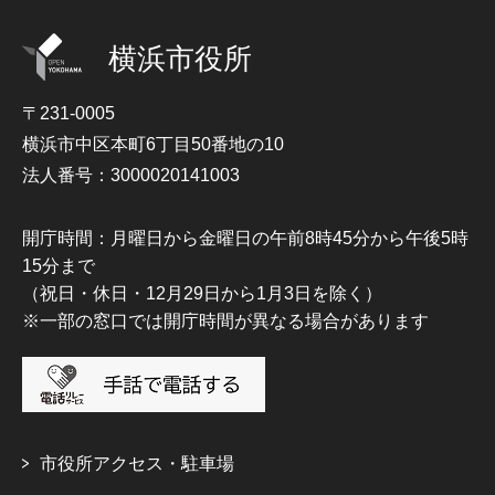
横浜市役所
〒231-0005
横浜市中区本町6丁目50番地の10
法人番号：3000020141003
開庁時間：月曜日から金曜日の午前8時45分から午後5時
15分まで
（祝日・休日・12月29日から1月3日を除く）
※一部の窓口では開庁時間が異なる場合があります
市役所アクセス・駐車場