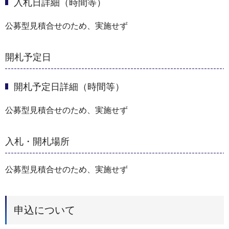
入札日詳細（時間等）
公募型見積合せのため、実施せず
開札予定日
開札予定日詳細（時間等）
公募型見積合せのため、実施せず
入札・開札場所
公募型見積合せのため、実施せず
申込について