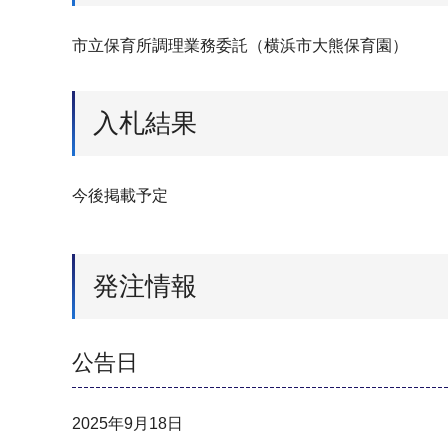
市立保育所調理業務委託（横浜市大熊保育園）
入札結果
今後掲載予定
発注情報
公告日
2025年9月18日