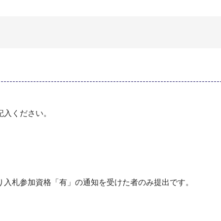
記入ください。
り入札参加資格「有」の通知を受けた者のみ提出です。