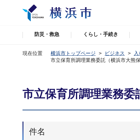
防災・救急
くらし・手続き
現在位置
横浜市トップページ
ビジネス
入
市立保育所調理業務委託（横浜市大熊
市立保育所調理業務委
件名