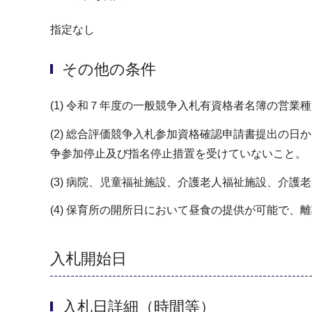
指定なし
その他の条件
(1) 令和７年度の一般競争入札有資格者名簿の営
(2) 総合評価競争入札参加資格確認申請書提出の
争参加停止及び指名停止措置を受けていないこと。
(3) 病院、児童福祉施設、介護老人福祉施設、介
(4) 保育所の開所日において昼食の提供が可能で
入札開始日
入札日詳細（時間等）