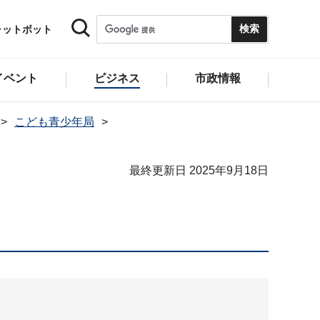
ャットボット
イベント
ビジネス
市政情報
こども青少年局
最終更新日 2025年9月18日