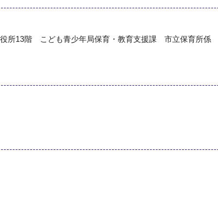
横浜市役所13階 こども青少年局保育・教育支援課 市立保育所係