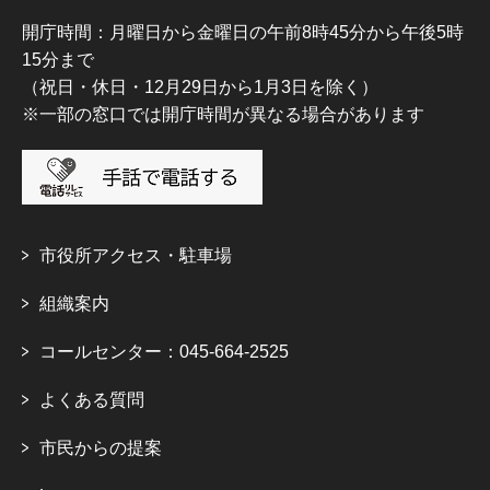
開庁時間：月曜日から金曜日の午前8時45分から午後5時
15分まで
（祝日・休日・12月29日から1月3日を除く）
※一部の窓口では開庁時間が異なる場合があります
市役所アクセス・駐車場
組織案内
コールセンター：045-664-2525
よくある質問
市民からの提案