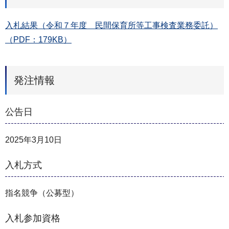
入札結果（令和７年度 民間保育所等工事検査業務委託）
（PDF：179KB）
発注情報
公告日
2025年3月10日
入札方式
指名競争（公募型）
入札参加資格