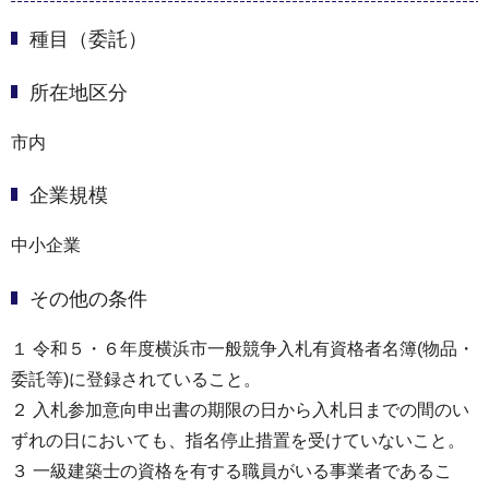
種目（委託）
所在地区分
市内
企業規模
中小企業
その他の条件
１ 令和５・６年度横浜市一般競争入札有資格者名簿(物品・
委託等)に登録されていること。
２ 入札参加意向申出書の期限の日から入札日までの間のい
ずれの日においても、指名停止措置を受けていないこと。
３ 一級建築士の資格を有する職員がいる事業者であるこ