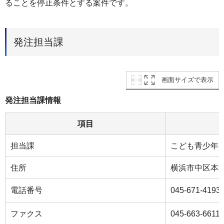
ることを停止条件とする案件です。
発注担当課
画面サイズで表示
発注担当課情報
項目
担当課
こども青少年
住所
横浜市中区本町６
電話番号
045-671-4193
ファクス
045-663-6611