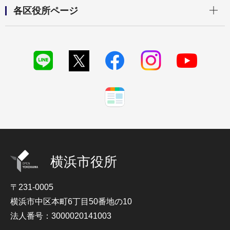
開く
各区役所ページ
横浜市役所
〒231-0005
横浜市中区本町6丁目50番地の10
法人番号：3000020141003