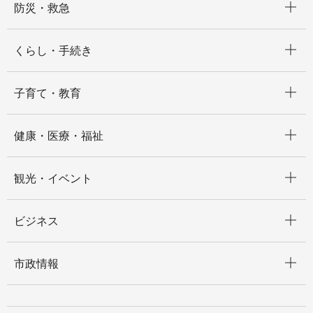
防災・救急
開く
くらし・手続き
開く
子育て・教育
開く
健康・医療・福祉
開く
観光・イベント
開く
ビジネス
開く
市政情報