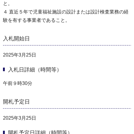
と。
４ 直近５年で児童福祉施設の設計または設計検査業務の経
験を有する事業者であること。
入札開始日
2025年3月25日
入札日詳細（時間等）
午前９時30分
開札予定日
2025年3月25日
開札予定日詳細（時間等）