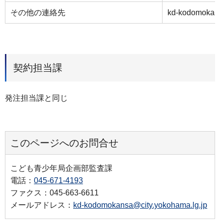
その他の連絡先
kd-kodomokans
契約担当課
発注担当課と同じ
このページへのお問合せ
こども青少年局企画部監査課
電話：
045-671-4193
ファクス：045-663-6611
メールアドレス：
kd-kodomokansa@city.yokohama.lg.jp