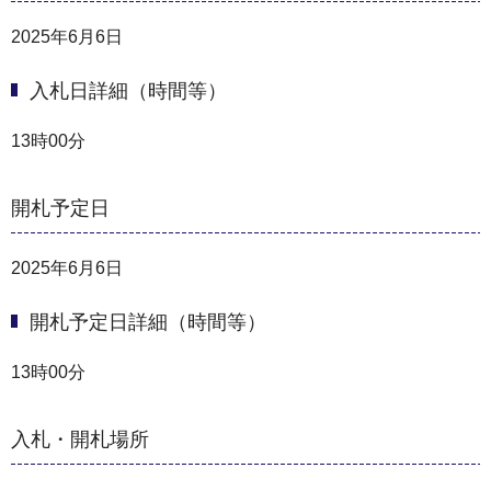
2025年6月6日
入札日詳細（時間等）
13時00分
開札予定日
2025年6月6日
開札予定日詳細（時間等）
13時00分
入札・開札場所