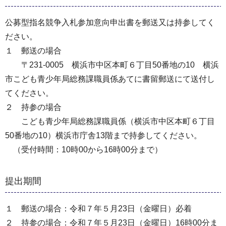
公募型指名競争入札参加意向申出書を郵送又は持参してく
ださい。
１ 郵送の場合
〒231-0005 横浜市中区本町６丁目50番地の10 横浜
市こども青少年局総務課職員係あてに書留郵送にて送付し
てください。
２ 持参の場合
こども青少年局総務課職員係（横浜市中区本町６丁目
50番地の10）横浜市庁舎13階まで持参してください。
（受付時間：10時00から16時00分まで）
提出期間
１ 郵送の場合：令和７年５月23日（金曜日）必着
２ 持参の場合：令和７年５月23日（金曜日）16時00分ま