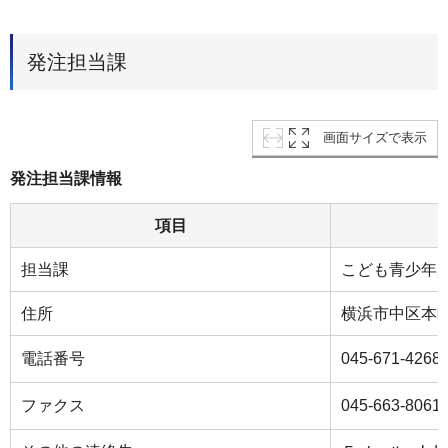
発注担当課
画面サイズで表示
発注担当課情報
項目
担当課
こども青少年
住所
横浜市中区本町
電話番号
045-671-4268
ファクス
045-663-8061