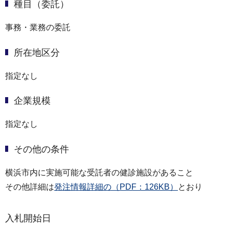
種目（委託）
事務・業務の委託
所在地区分
指定なし
企業規模
指定なし
その他の条件
横浜市内に実施可能な受託者の健診施設があること
その他詳細は
発注情報詳細の（PDF：126KB）
とおり
入札開始日