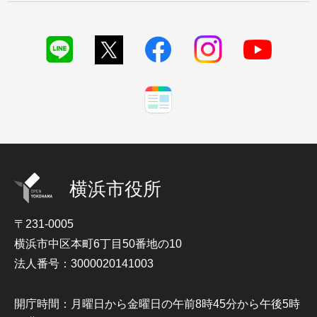
横浜市役所
〒231-0005
横浜市中区本町6丁目50番地の10
法人番号：3000020141003
開庁時間：月曜日から金曜日の午前8時45分から午後5時