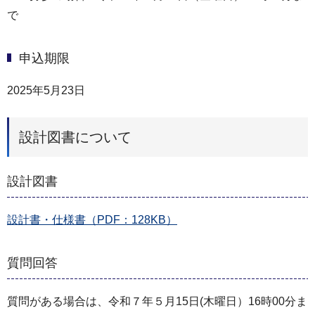
で
申込期限
2025年5月23日
設計図書について
設計図書
設計書・仕様書（PDF：128KB）
質問回答
質問がある場合は、令和７年５月15日(木曜日）16時00分ま