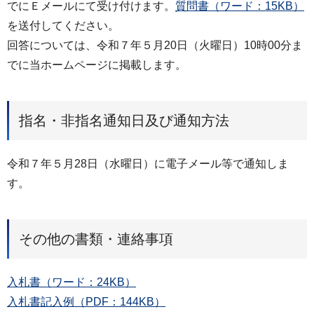
でにＥメールにて受け付けます。
質問書（ワード：15KB）
を送付してください。
回答については、令和７年５月20日（火曜日）10時00分ま
でに当ホームページに掲載します。
指名・非指名通知日及び通知方法
令和７年５月28日（水曜日）に電子メール等で通知しま
す。
その他の書類・連絡事項
入札書（ワード：24KB）
入札書記入例（PDF：144KB）