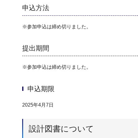
申込方法
※参加申込は締め切りました。
提出期間
※参加申込は締め切りました。
申込期限
2025年4月7日
設計図書について