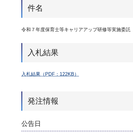
件名
令和７年度保育士等キャリアアップ研修等実施委託
入札結果
入札結果（PDF：122KB）
発注情報
公告日