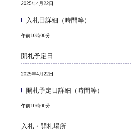
2025年4月22日
入札日詳細（時間等）
午前10時00分
開札予定日
2025年4月22日
開札予定日詳細（時間等）
午前10時00分
入札・開札場所