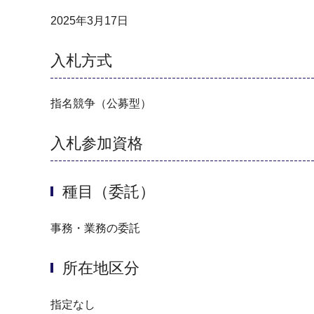
2025年3月17日
入札方式
指名競争（公募型）
入札参加資格
種目（委託）
事務・業務の委託
所在地区分
指定なし