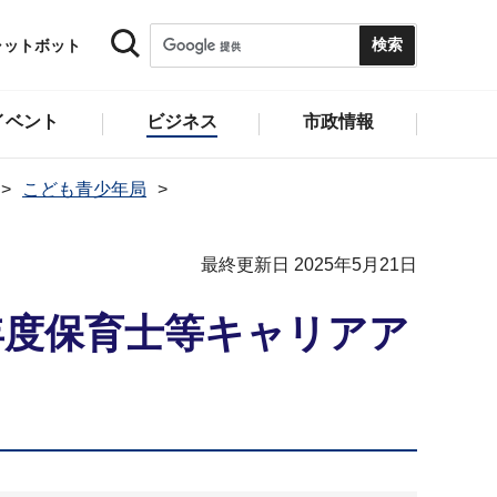
ャットボット
イベント
ビジネス
市政情報
こども青少年局
最終更新日 2025年5月21日
年度保育士等キャリアア