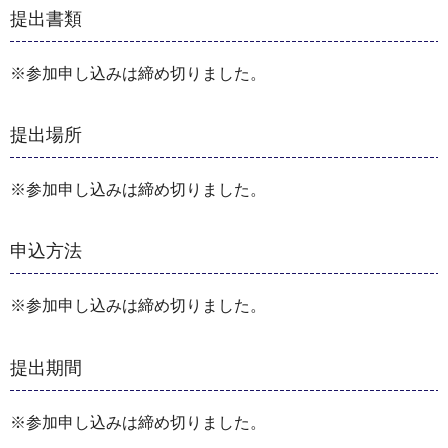
提出書類
※参加申し込みは締め切りました。
提出場所
※参加申し込みは締め切りました。
申込方法
※参加申し込みは締め切りました。
提出期間
※参加申し込みは締め切りました。