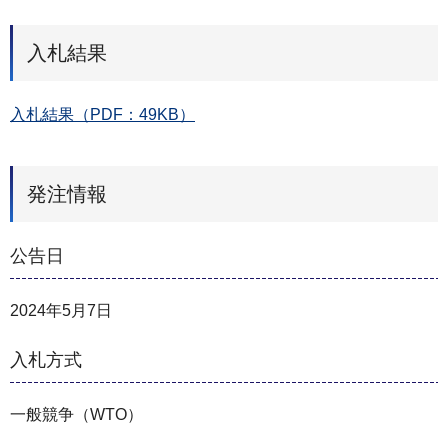
入札結果
入札結果（PDF：49KB）
発注情報
公告日
2024年5月7日
入札方式
一般競争（WTO）