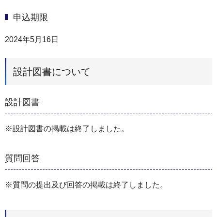
申込期限
2024年5月16日
設計図書について
設計図書
※設計図書の掲載は終了しました。
質問回答
※質問の提出及び回答の掲載は終了しました。