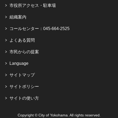
市役所アクセス・駐車場
組織案内
コールセンター：045-664-2525
よくある質問
市民からの提案
Language
サイトマップ
サイトポリシー
サイトの使い方
Copyright © City of Yokohama. All rights reserved.