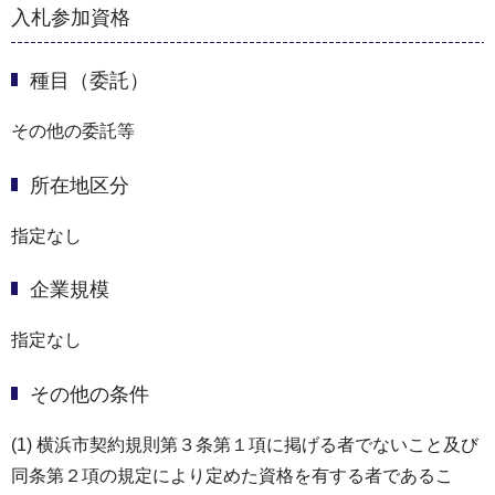
入札参加資格
種目（委託）
その他の委託等
所在地区分
指定なし
企業規模
指定なし
その他の条件
(1) 横浜市契約規則第３条第１項に掲げる者でないこと及び
同条第２項の規定により定めた資格を有する者であるこ