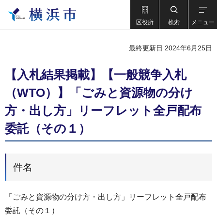
区役所
検索
メニュー
最終更新日 2024年6月25日
【入札結果掲載】【一般競争入札
（WTO）】「ごみと資源物の分け
方・出し方」リーフレット全戸配布
委託（その１）
件名
「ごみと資源物の分け方・出し方」リーフレット全戸配布
委託（その１）