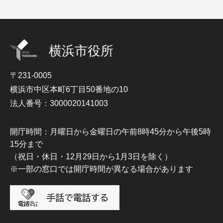
横浜市役所
〒231-0005
横浜市中区本町6丁目50番地の10
法人番号：3000020141003
開庁時間：月曜日から金曜日の午前8時45分から午後5時
15分まで
（祝日・休日・12月29日から1月3日を除く）
※一部の窓口では開庁時間が異なる場合があります