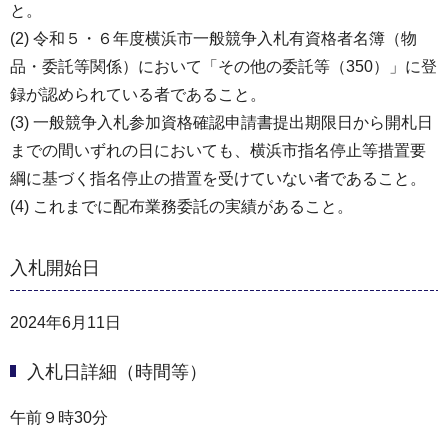
と。
(2) 令和５・６年度横浜市一般競争入札有資格者名簿（物
品・委託等関係）において「その他の委託等（350）」に登
録が認められている者であること。
(3) 一般競争入札参加資格確認申請書提出期限日から開札日
までの間いずれの日においても、横浜市指名停止等措置要
綱に基づく指名停止の措置を受けていない者であること。
(4) これまでに配布業務委託の実績があること。
入札開始日
2024年6月11日
入札日詳細（時間等）
午前９時30分