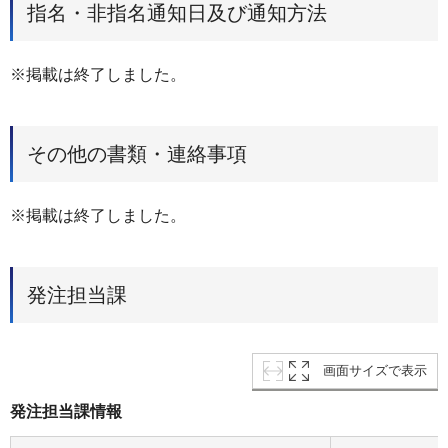
指名・非指名通知日及び通知方法
※掲載は終了しました。
その他の書類・連絡事項
※掲載は終了しました。
発注担当課
画面サイズで表示
発注担当課情報