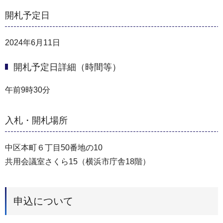
開札予定日
2024年6月11日
開札予定日詳細（時間等）
午前9時30分
入札・開札場所
中区本町６丁目50番地の10
共用会議室さくら15（横浜市庁舎18階）
申込について