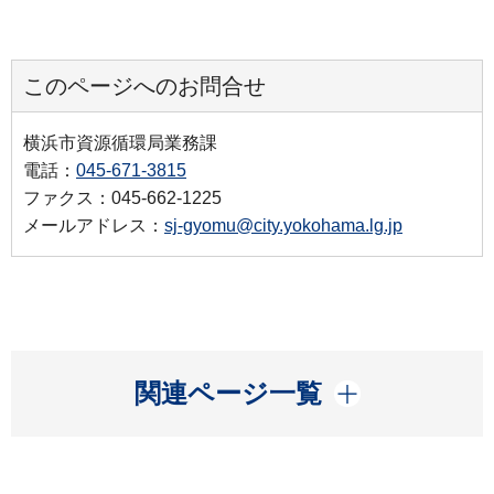
このページへのお問合せ
横浜市資源循環局業務課
電話：
045-671-3815
ファクス：045-662-1225
メールアドレス：
sj-gyomu@city.yokohama.lg.jp
開く
関連ページ一覧