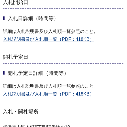
入札開始日
入札日詳細（時間等）
詳細は入札説明書及び入札順一覧参照のこと。
入札説明書及び入札順一覧（PDF：418KB）
開札予定日
開札予定日詳細（時間等）
詳細は入札説明書及び入札順一覧参照のこと。
入札説明書及び入札順一覧（PDF：418KB）
入札・開札場所