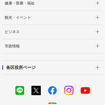
健康・医療・福祉
開く
観光・イベント
開く
ビジネス
開く
市政情報
開く
各区役所ページ