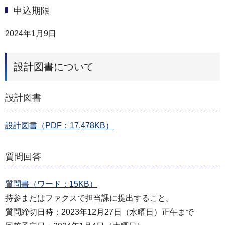
申込期限
2024年1月9日
設計図書について
設計図書
設計図書（PDF：17,478KB）
質問回答
質問書（ワード：15KB）
持参またはファクスで担当課に提出すること。
質問締切日時：2023年12月27日（水曜日）正午まで