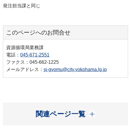
発注担当課と同じ
このページへのお問合せ
資源循環局業務課
電話：
045-671-2551
ファクス：045-662-1225
メールアドレス：
sj-gyomu@city.yokohama.lg.jp
開く
関連ページ一覧