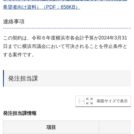
希望者向け資料）（PDF：658KB）
連絡事項
この契約は、令和６年度横浜市各会計予算が2024年3月31
日までに横浜市議会において可決されることを停止条件と
する案件です。
発注担当課
画面サイズで表示
発注担当課情報
項目