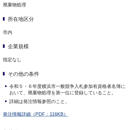
廃棄物処理
所在地区分
市内
企業規模
指定なし
その他の条件
令和５・６年度横浜市一般競争入札参加有資格者名簿に
おいて、廃棄物処理を第一位に登録していること。
詳細は発注情報参照のこと。
発注情報詳細（PDF：116KB）