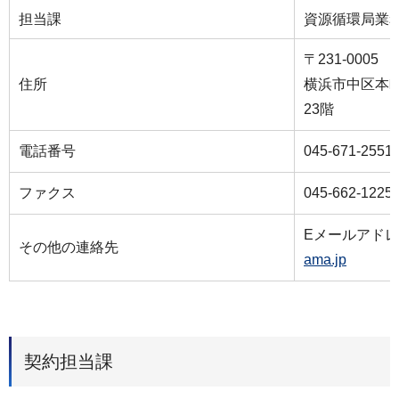
担当課
資源循環局業
〒231-0005
住所
横浜市中区本町
23階
電話番号
045-671-2551
ファクス
045-662-1225
Eメールアド
その他の連絡先
ama.jp
契約担当課