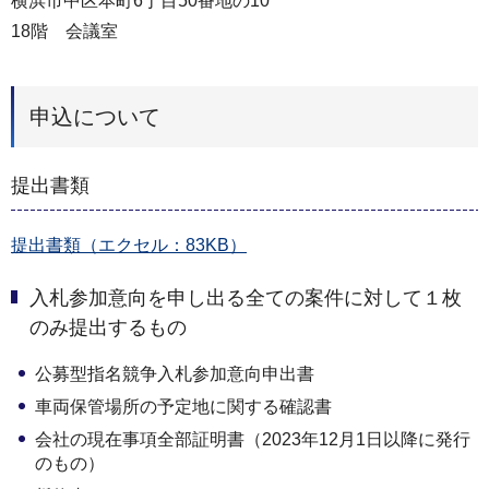
横浜市中区本町6丁目50番地の10
18階 会議室
申込について
提出書類
提出書類（エクセル：83KB）
入札参加意向を申し出る全ての案件に対して１枚
のみ提出するもの
公募型指名競争入札参加意向申出書
車両保管場所の予定地に関する確認書
会社の現在事項全部証明書（2023年12月1日以降に発行
のもの）