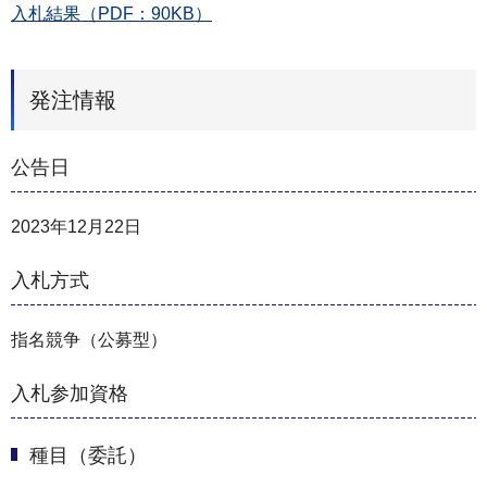
入札結果（PDF：90KB）
発注情報
公告日
2023年12月22日
入札方式
指名競争（公募型）
入札参加資格
種目（委託）