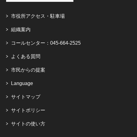
市役所アクセス・駐車場
組織案内
コールセンター：045-664-2525
よくある質問
市民からの提案
Language
サイトマップ
サイトポリシー
サイトの使い方