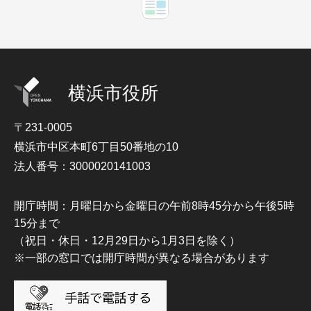
横浜市役所
〒231-0005
横浜市中区本町6丁目50番地の10
法人番号：3000020141003
開庁時間：月曜日から金曜日の午前8時45分から午後5時
15分まで
（祝日・休日・12月29日から1月3日を除く）
※一部の窓口では開庁時間が異なる場合があります