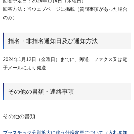
回答予定日：2024年1月4日（木曜日）
回答方法：当ウェブページに掲載（質問事項があった場合
のみ）
指名・非指名通知日及び通知方法
2024年1月12日（金曜日）までに、郵送、ファクス又は電
子メールにより発送
その他の書類・連絡事項
その他の書類
プラスチック分別拡大に伴う仕様変更について（入札参加