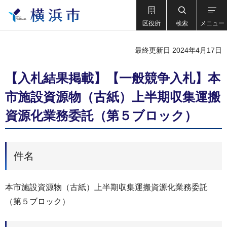
区役所
検索
メニュー
最終更新日 2024年4月17日
【入札結果掲載】【一般競争入札】本
市施設資源物（古紙）上半期収集運搬
資源化業務委託（第５ブロック）
件名
本市施設資源物（古紙）上半期収集運搬資源化業務委託
（第５ブロック）