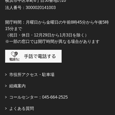
横浜市中区本町6丁目50番地の10
法人番号：3000020141003
開庁時間：月曜日から金曜日の午前8時45分から午後5時
15分まで
（祝日・休日・12月29日から1月3日を除く）
※一部の窓口では開庁時間が異なる場合があります
市役所アクセス・駐車場
組織案内
コールセンター：045-664-2525
よくある質問