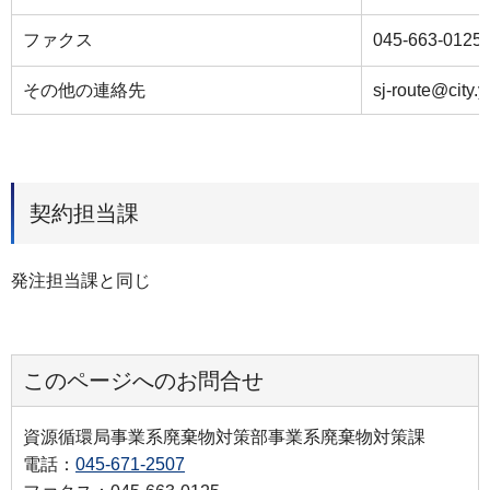
ファクス
045-663-0125
その他の連絡先
sj-route@city.
契約担当課
発注担当課と同じ
このページへのお問合せ
資源循環局事業系廃棄物対策部事業系廃棄物対策課
電話：
045-671-2507