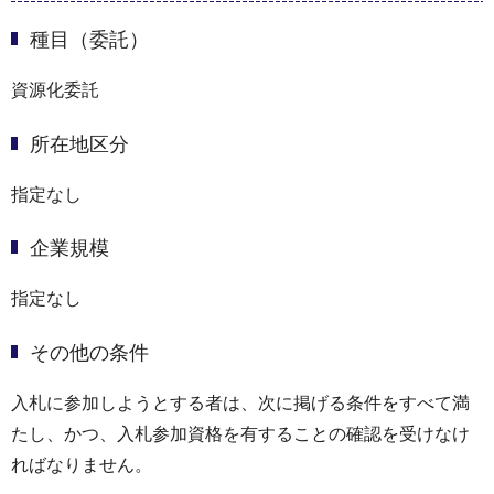
種目（委託）
資源化委託
所在地区分
指定なし
企業規模
指定なし
その他の条件
入札に参加しようとする者は、次に掲げる条件をすべて満
たし、かつ、入札参加資格を有することの確認を受けなけ
ればなりません。