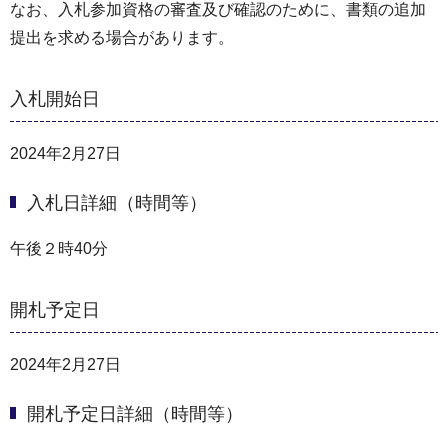
なお、入札参加資格の審査及び確認のために、書類の追加
提出を求める場合があります。
入札開始日
2024年2月27日
入札日詳細（時間等）
午後２時40分
開札予定日
2024年2月27日
開札予定日詳細（時間等）