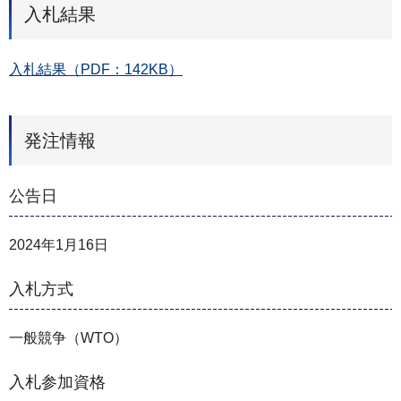
入札結果
入札結果（PDF：142KB）
発注情報
公告日
2024年1月16日
入札方式
一般競争（WTO）
入札参加資格