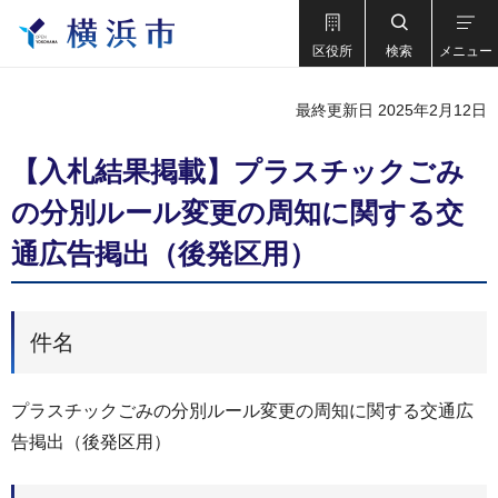
区役所
検索
メニュー
最終更新日 2025年2月12日
【入札結果掲載】プラスチックごみ
の分別ルール変更の周知に関する交
通広告掲出（後発区用）
件名
プラスチックごみの分別ルール変更の周知に関する交通広
告掲出（後発区用）