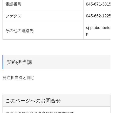
電話番号
045-671-3815
ファクス
045-662-1225
sj-plabunbetsu
その他の連絡先
p
契約担当課
発注担当課と同じ
このページへのお問合せ