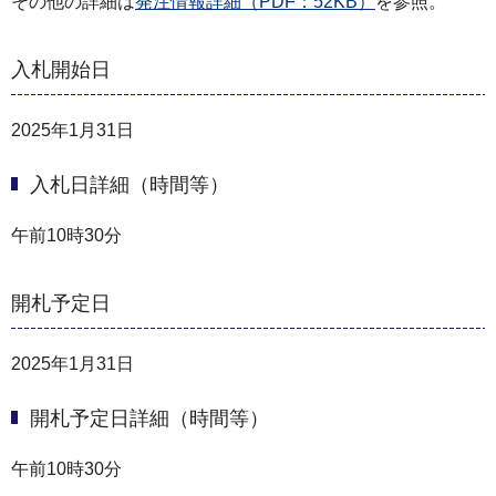
その他の詳細は
発注情報詳細（PDF：52KB）
を参照。
入札開始日
2025年1月31日
入札日詳細（時間等）
午前10時30分
開札予定日
2025年1月31日
開札予定日詳細（時間等）
午前10時30分