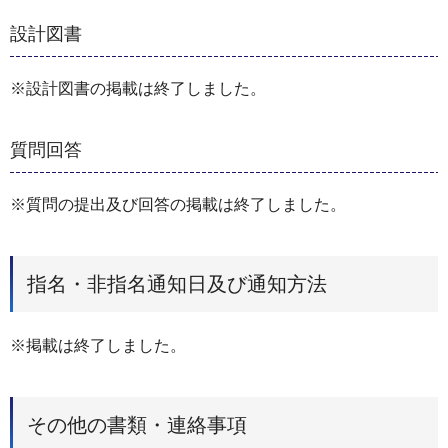
設計図書
※設計図書の掲載は終了しました。
質問回答
※質問の提出及び回答の掲載は終了しました。
指名・非指名通知日及び通知方法
※掲載は終了しました。
その他の書類・連絡事項