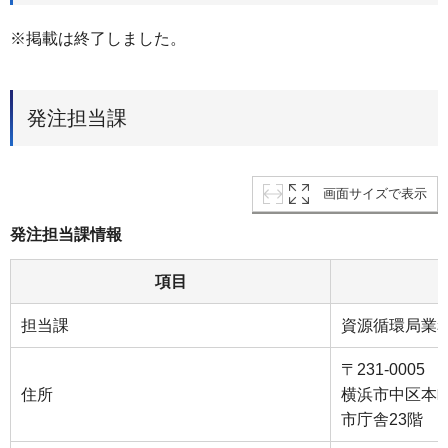
※掲載は終了しました。
発注担当課
画面サイズで表示
発注担当課情報
項目
担当課
資源循環局業
〒231-0005
住所
横浜市中区本町
市庁舎23階