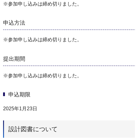
※参加申し込みは締め切りました。
申込方法
※参加申し込みは締め切りました。
提出期間
※参加申し込みは締め切りました。
申込期限
2025年1月23日
設計図書について