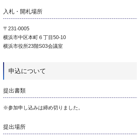
入札・開札場所
〒231-0005
横浜市中区本町６丁目50-10
横浜市役所23階S03会議室
申込について
提出書類
※参加申し込みは締め切りました。
提出場所