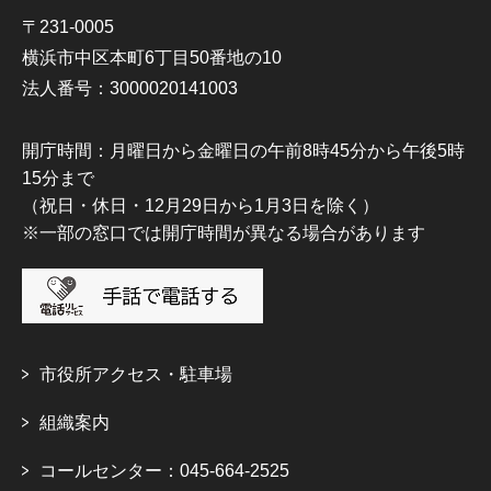
〒231-0005
横浜市中区本町6丁目50番地の10
法人番号：3000020141003
開庁時間：月曜日から金曜日の午前8時45分から午後5時
15分まで
（祝日・休日・12月29日から1月3日を除く）
※一部の窓口では開庁時間が異なる場合があります
市役所アクセス・駐車場
組織案内
コールセンター：045-664-2525