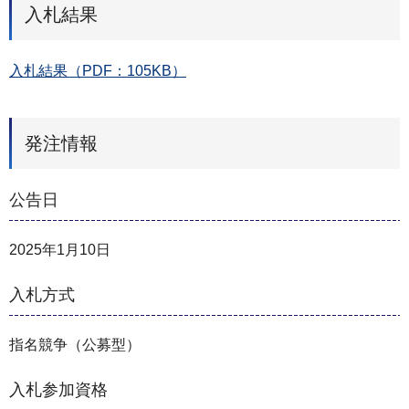
入札結果
入札結果（PDF：105KB）
発注情報
公告日
2025年1月10日
入札方式
指名競争（公募型）
入札参加資格