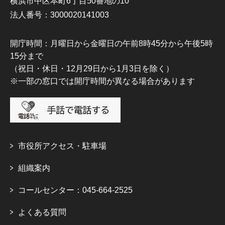
横浜市中区本町6丁目50番地の10
法人番号：3000020141003
開庁時間：月曜日から金曜日の午前8時45分から午後5時
15分まで
（祝日・休日・12月29日から1月3日を除く）
※一部の窓口では開庁時間が異なる場合があります
市役所アクセス・駐車場
組織案内
コールセンター：045-664-2525
よくある質問