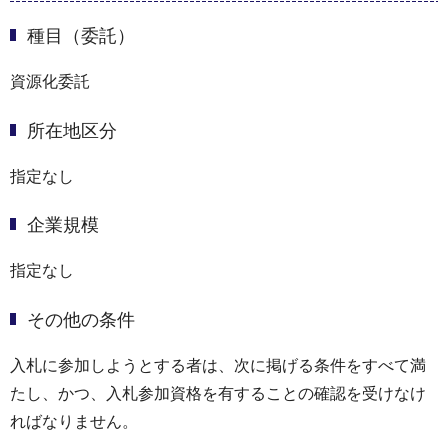
種目（委託）
資源化委託
所在地区分
指定なし
企業規模
指定なし
その他の条件
入札に参加しようとする者は、次に掲げる条件をすべて満
たし、かつ、入札参加資格を有することの確認を受けなけ
ればなりません。