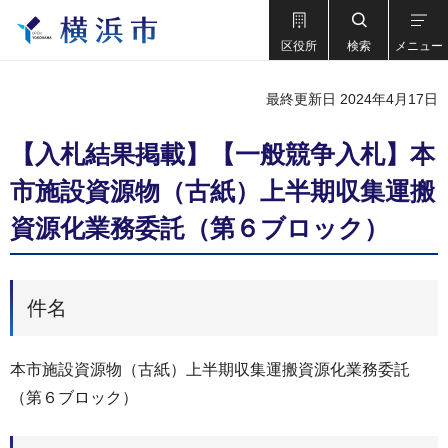
区役所
検索
メニュー
最終更新日 2024年4月17日
【入札結果掲載】【一般競争入札】本
市施設資源物（古紙）上半期収集運搬
資源化業務委託（第６ブロック）
件名
本市施設資源物（古紙）上半期収集運搬資源化業務委託
（第６ブロック）