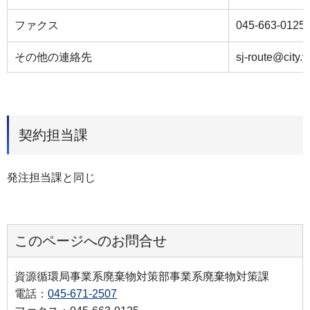
ファクス
045-663-0125
その他の連絡先
sj-route@city.
契約担当課
発注担当課と同じ
このページへのお問合せ
資源循環局事業系廃棄物対策部事業系廃棄物対策課
電話：
045-671-2507