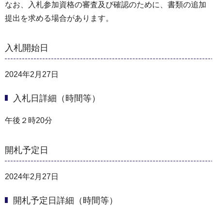
なお、入札参加資格の審査及び確認のために、書類の追加
提出を求める場合があります。
入札開始日
2024年2月27日
入札日詳細（時間等）
午後２時20分
開札予定日
2024年2月27日
開札予定日詳細（時間等）