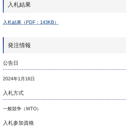
入札結果
入札結果（PDF：143KB）
発注情報
公告日
2024年1月16日
入札方式
一般競争（WTO）
入札参加資格