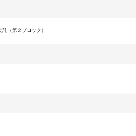
委託（第２ブロック）