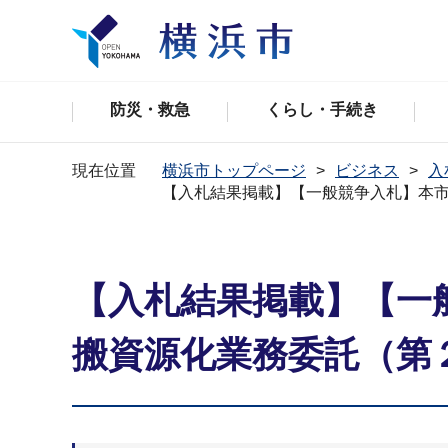
防災・救急
くらし・手続き
現在位置
横浜市トップページ
ビジネス
入
【入札結果掲載】【一般競争入札】本
【入札結果掲載】【一
搬資源化業務委託（第