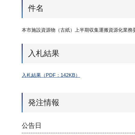
件名
本市施設資源物（古紙）上半期収集運搬資源化業務
入札結果
入札結果（PDF：142KB）
発注情報
公告日