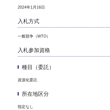
2024年1月16日
入札方式
一般競争（WTO）
入札参加資格
種目（委託）
資源化委託
所在地区分
指定なし