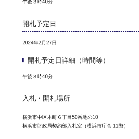
午後３時40分
開札予定日
2024年2月27日
開札予定日詳細（時間等）
午後３時40分
入札・開札場所
横浜市中区本町６丁目50番地の10
横浜市財政局契約部入札室（横浜市庁舎 11階）