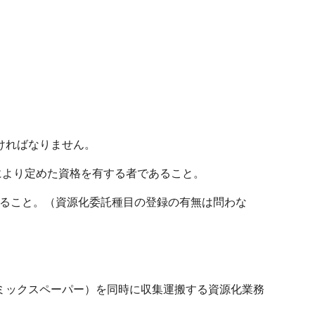
ければなりません。
定により定めた資格を有する者であること。
あること。（資源化委託種目の登録の有無は問わな
ミックスペーパー）を同時に収集運搬する資源化業務