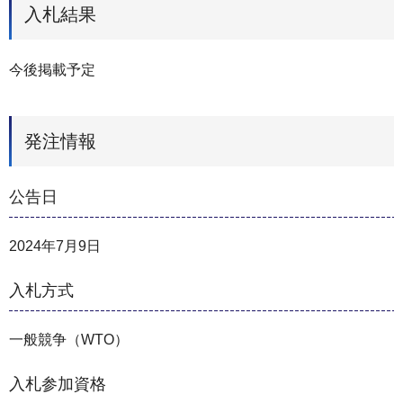
入札結果
今後掲載予定
発注情報
公告日
2024年7月9日
入札方式
一般競争（WTO）
入札参加資格