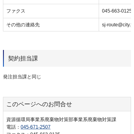
ファクス
045-663-0125
その他の連絡先
sj-route@city.
契約担当課
発注担当課と同じ
このページへのお問合せ
資源循環局事業系廃棄物対策部事業系廃棄物対策課
電話：
045-671-2507