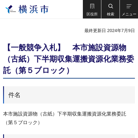
区役所
検索
メニュー
最終更新日 2024年7月9日
【一般競争入札】 本市施設資源物
（古紙）下半期収集運搬資源化業務委
託（第５ブロック）
件名
本市施設資源物（古紙）下半期収集運搬資源化業務委託
（第５ブロック）