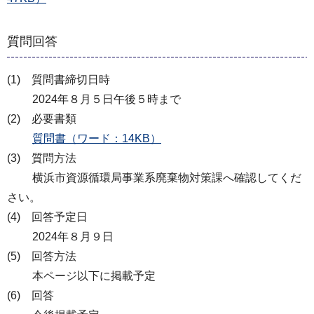
質問回答
(1) 質問書締切日時
2024年８月５日午後５時まで
(2) 必要書類
質問書（ワード：14KB）
(3) 質問方法
横浜市資源循環局事業系廃棄物対策課へ確認してくだ
さい。
(4) 回答予定日
2024年８月９日
(5) 回答方法
本ページ以下に掲載予定
(6) 回答