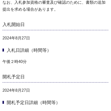
なお、入札参加資格の審査及び確認のために、書類の追加
提出を求める場合があります。
入札開始日
2024年8月27日
入札日詳細（時間等）
午後２時40分
開札予定日
2024年8月27日
開札予定日詳細（時間等）