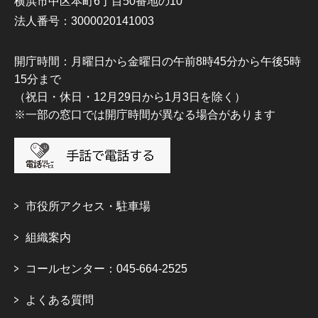
横浜市中区本町6丁目50番地の10
法人番号：3000020141003
開庁時間：月曜日から金曜日の午前8時45分から午後5時
15分まで
（祝日・休日・12月29日から1月3日を除く）
※一部の窓口では開庁時間が異なる場合があります
市役所アクセス・駐車場
組織案内
コールセンター：045-664-2525
よくある質問