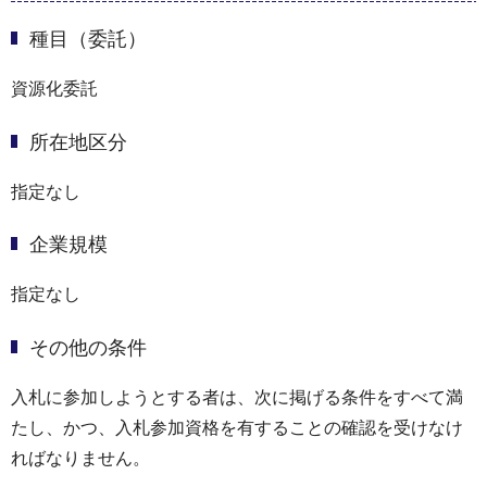
種目（委託）
資源化委託
所在地区分
指定なし
企業規模
指定なし
その他の条件
入札に参加しようとする者は、次に掲げる条件をすべて満
たし、かつ、入札参加資格を有することの確認を受けなけ
ればなりません。