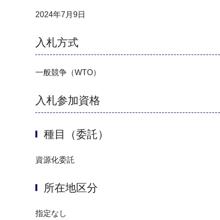
2024年7月9日
入札方式
一般競争（WTO）
入札参加資格
種目（委託）
資源化委託
所在地区分
指定なし