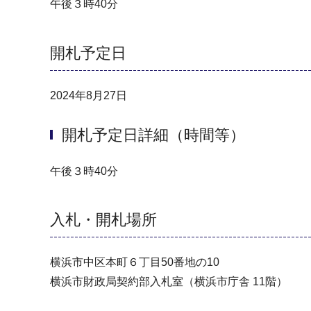
午後３時40分
開札予定日
2024年8月27日
開札予定日詳細（時間等）
午後３時40分
入札・開札場所
横浜市中区本町６丁目50番地の10
横浜市財政局契約部入札室（横浜市庁舎 11階）