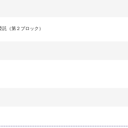
委託（第２ブロック）