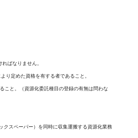
ければなりません。
定により定めた資格を有する者であること。
あること。（資源化委託種目の登録の有無は問わな
ックスペーパー）を同時に収集運搬する資源化業務