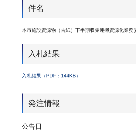
件名
本市施設資源物（古紙）下半期収集運搬資源化業務
入札結果
入札結果（PDF：144KB）
発注情報
公告日