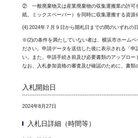
② 一般廃棄物又は産業廃棄物の収集運搬業の許可
紙、ミックスペーパー）を同時に収集運搬する資源
(4) 2024年７月９日から開札日までの間のいず
※(2)の条件を満たしていない者は、横浜市ホーム
ださい。申請データを送信した後に表示される「申
い。また、申請手続き前及び必要書類のアップロード後に
なお、入札参加資格の審査及び確認のために、書類
入札開始日
2024年8月27日
入札日詳細（時間等）