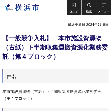
区役所
検索
メニュー
最終更新日 2024年7月9日
【一般競争入札】 本市施設資源物
（古紙）下半期収集運搬資源化業務委
託（第４ブロック）
件名
本市施設資源物（古紙）下半期収集運搬資源化業務委託
（第４ブロック）