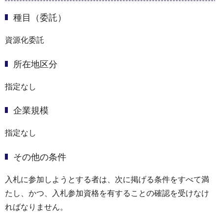
種目（委託）
資源化委託
所在地区分
指定なし
企業規模
指定なし
その他の条件
入札に参加しようとする者は、次に掲げる条件をすべて満
たし、かつ、入札参加資格を有することの確認を受けなけ
ればなりません。