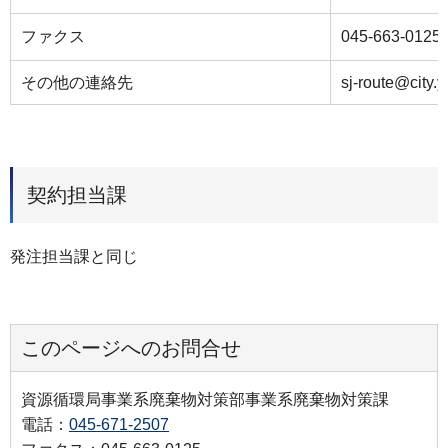
ファクス
045-663-0125
その他の連絡先
sj-route@city.
契約担当課
発注担当課と同じ
このページへのお問合せ
資源循環局事業系廃棄物対策部事業系廃棄物対策課
電話：
045-671-2507