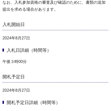
なお、入札参加資格の審査及び確認のために、書類の追加
提出を求める場合があります。
入札開始日
2024年8月27日
入札日詳細（時間等）
午後３時00分
開札予定日
2024年8月27日
開札予定日詳細（時間等）