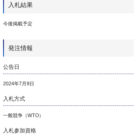
入札結果
今後掲載予定
発注情報
公告日
2024年7月9日
入札方式
一般競争（WTO）
入札参加資格