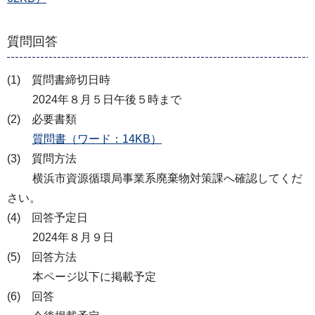
質問回答
(1) 質問書締切日時
2024年８月５日午後５時まで
(2) 必要書類
質問書（ワード：14KB）
(3) 質問方法
横浜市資源循環局事業系廃棄物対策課へ確認してくだ
さい。
(4) 回答予定日
2024年８月９日
(5) 回答方法
本ページ以下に掲載予定
(6) 回答