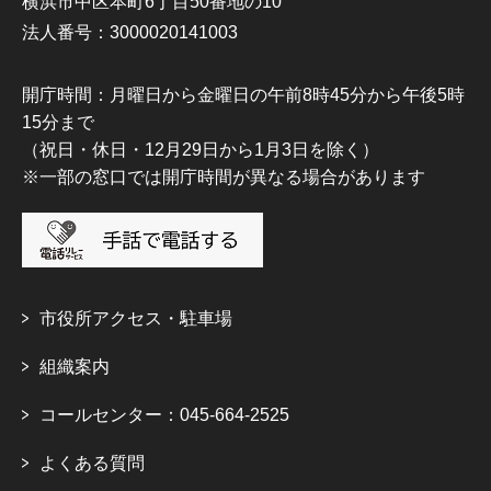
横浜市中区本町6丁目50番地の10
法人番号：3000020141003
開庁時間：月曜日から金曜日の午前8時45分から午後5時
15分まで
（祝日・休日・12月29日から1月3日を除く）
※一部の窓口では開庁時間が異なる場合があります
市役所アクセス・駐車場
組織案内
コールセンター：045-664-2525
よくある質問