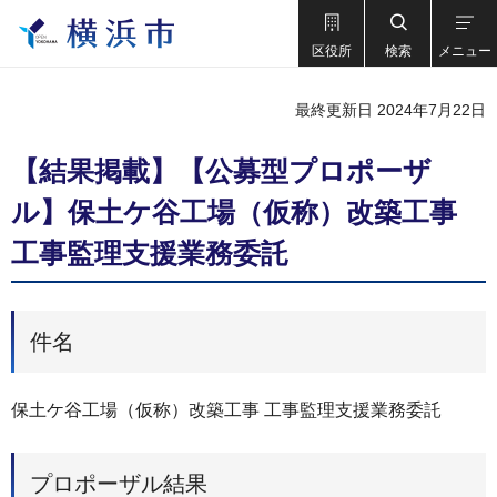
区役所
検索
メニュー
最終更新日 2024年7月22日
【結果掲載】【公募型プロポーザ
ル】保土ケ谷工場（仮称）改築工事
工事監理支援業務委託
件名
保土ケ谷工場（仮称）改築工事 工事監理支援業務委託
プロポーザル結果