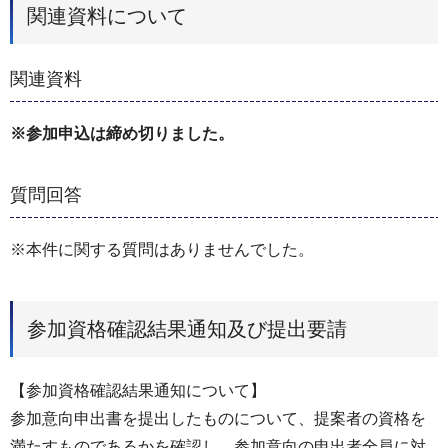
関連資料について
関連資料
※参加申込は締め切りました。
質問回答
※本件に関する質問はありませんでした。
参加資格確認結果通知及び提出要請
【参加資格確認結果通知について】
参加意向申出書を提出したものについて、提案者の資格を
満たすものであるかを確認し、参加意向の申出者全員に対