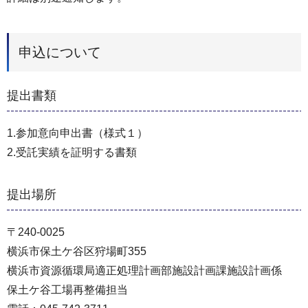
申込について
提出書類
1.参加意向申出書（様式１）
2.受託実績を証明する書類
提出場所
〒240-0025
横浜市保土ケ谷区狩場町355
横浜市資源循環局適正処理計画部施設計画課施設計画係
保土ケ谷工場再整備担当