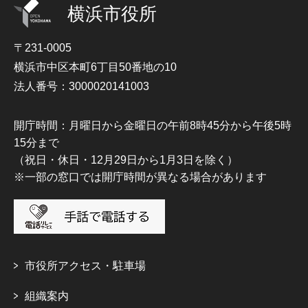
横浜市役所
〒231-0005
横浜市中区本町6丁目50番地の10
法人番号：3000020141003
開庁時間：月曜日から金曜日の午前8時45分から午後5時
15分まで
（祝日・休日・12月29日から1月3日を除く）
※一部の窓口では開庁時間が異なる場合があります
市役所アクセス・駐車場
組織案内