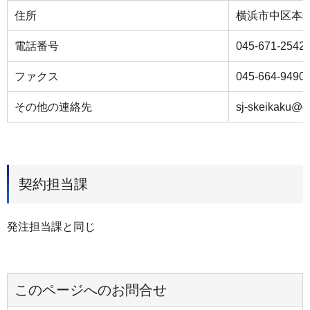
住所
横浜市中区本町
電話番号
045-671-2542
ファクス
045-664-9490
その他の連絡先
sj-skeikaku@ci
契約担当課
発注担当課と同じ
このページへのお問合せ