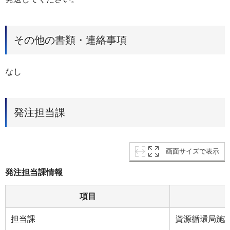
その他の書類・連絡事項
なし
発注担当課
画面サイズで表示
発注担当課情報
項目
担当課
資源循環局施