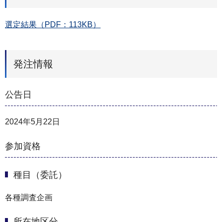
選定結果（PDF：113KB）
発注情報
公告日
2024年5月22日
参加資格
種目（委託）
各種調査企画
所在地区分