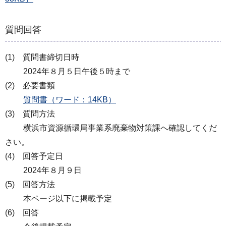
質問回答
(1) 質問書締切日時
2024年８月５日午後５時まで
(2) 必要書類
質問書（ワード：14KB）
(3) 質問方法
横浜市資源循環局事業系廃棄物対策課へ確認してくだ
さい。
(4) 回答予定日
2024年８月９日
(5) 回答方法
本ページ以下に掲載予定
(6) 回答