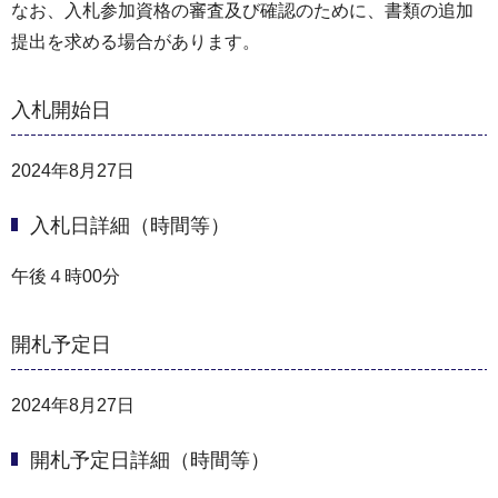
なお、入札参加資格の審査及び確認のために、書類の追加
提出を求める場合があります。
入札開始日
2024年8月27日
入札日詳細（時間等）
午後４時00分
開札予定日
2024年8月27日
開札予定日詳細（時間等）