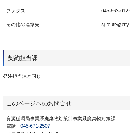
ファクス
045-663-0125
その他の連絡先
sj-route@city.
契約担当課
発注担当課と同じ
このページへのお問合せ
資源循環局事業系廃棄物対策部事業系廃棄物対策課
電話：
045-671-2507