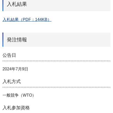
入札結果
入札結果（PDF：144KB）
発注情報
公告日
2024年7月9日
入札方式
一般競争（WTO）
入札参加資格