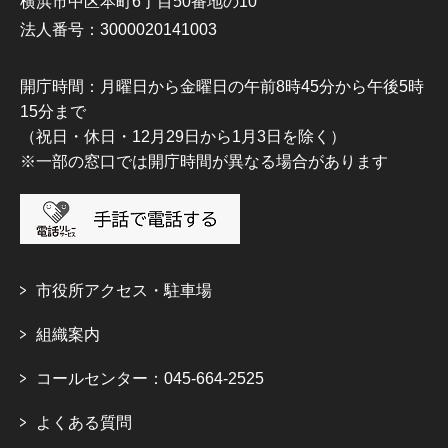
横浜市中区本町6丁目50番地の10
法人番号：3000020141003
開庁時間：月曜日から金曜日の午前8時45分から午後5時
15分まで
（祝日・休日・12月29日から1月3日を除く）
※一部の窓口では開庁時間が異なる場合があります
市役所アクセス・駐車場
組織案内
コールセンター：045-664-2525
よくある質問