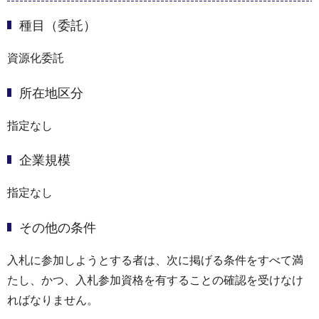
種目（委託）
資源化委託
所在地区分
指定なし
企業規模
指定なし
その他の条件
入札に参加しようとする者は、次に掲げる条件をすべて満
たし、かつ、入札参加資格を有することの確認を受けなけ
ればなりません。