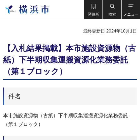
区役所
検索
メニュー
最終更新日 2024年10月1日
【⼊札結果掲載】本市施設資源物（古
紙）下半期収集運搬資源化業務委託
（第１ブロック）
件名
本市施設資源物（古紙）下半期収集運搬資源化業務委託
（第１ブロック）