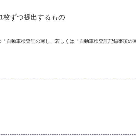
1枚ずつ提出するもの
の「自動車検査証の写し」若しくは「自動車検査証記録事項の