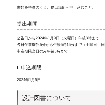
書類を持参のうえ、提出場所へ申し込むこと。
提出期間
公告日から2024年1月9日（火曜日）午後3時まで
各日午前8時45分から午後5時15分まで（⼟曜日・⽇曜
申込期限当日のみ午後3時まで
申込期限
2024年1月9日
設計図書について