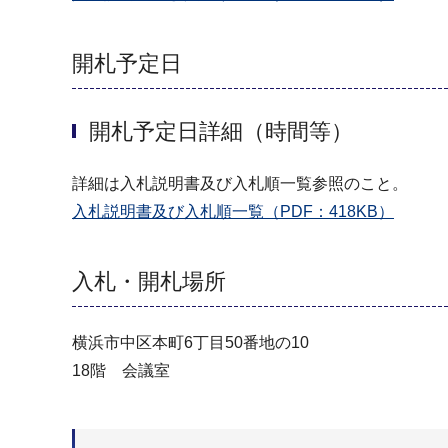
開札予定日
開札予定日詳細（時間等）
詳細は入札説明書及び入札順一覧参照のこと。
入札説明書及び入札順一覧（PDF：418KB）
入札・開札場所
横浜市中区本町6丁目50番地の10
18階 会議室