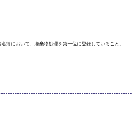
者名簿において、廃棄物処理を第一位に登録していること。