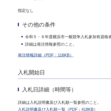
指定なし
その他の条件
令和５・６年度横浜市一般競争入札参加有資格
詳細は発注情報参照のこと。
発注情報詳細（PDF：116KB）
入札開始日
入札日詳細（時間等）
詳細は入札説明書及び入札順一覧参照のこと。
入札説明書及び入札順一覧（PDF：418KB）