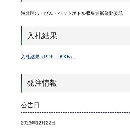
港北区缶・びん・ペットボトル収集運搬業務委託
入札結果
入札結果（PDF：99KB）
発注情報
公告日
2023年12月22日