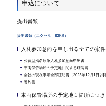
申込について
提出書類
提出書類（エクセル：83KB）
入札参加意向を申し出る全ての案
公募型指名競争入札参加意向申出書
車両保管場所の予定地に関する確認書
会社の現在事項全部証明書（2023年12月1日
誓約書
車両保管場所の予定地１箇所につき