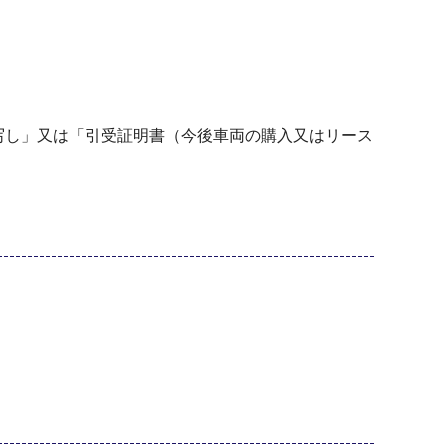
写し」又は「引受証明書（今後車両の購入又はリース