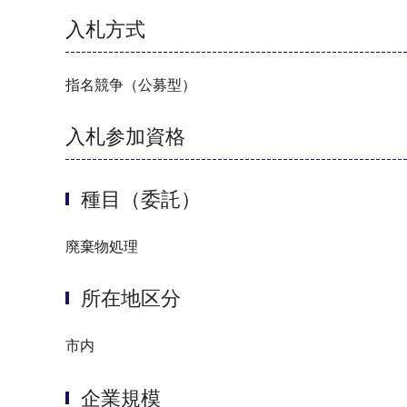
入札方式
指名競争（公募型）
入札参加資格
種目（委託）
廃棄物処理
所在地区分
市内
企業規模