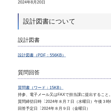
2024年8月20日
設計図書について
設計図書
設計図書（PDF：556KB）
質問回答
質問書（ワード：15KB）
持参、電子メール又はFAXで担当課に提出すること
質問締切⽇時︓2024年８⽉７⽇（水曜⽇）午後３時
回答予定⽇︓2024年８⽉９⽇（金曜⽇）