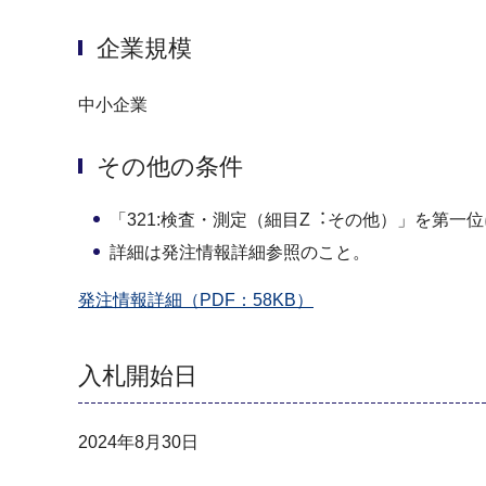
企業規模
中小企業
その他の条件
「321:検査・測定（細目Z︓その他）」を第⼀
詳細は発注情報詳細参照のこと。
発注情報詳細（PDF：58KB）
入札開始日
2024年8月30日