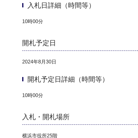
入札日詳細（時間等）
10時00分
開札予定日
2024年8月30日
開札予定日詳細（時間等）
10時00分
入札・開札場所
横浜市役所25階