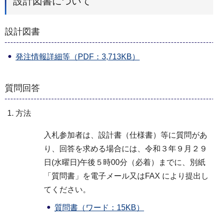
設計図書について
設計図書
発注情報詳細等（PDF：3,713KB）
質問回答
方法
入札参加者は、設計書（仕様書）等に質問があ
り、回答を求める場合には、令和３年９月２９
日(水曜日)午後５時00分（必着）までに、別紙
「質問書」を電子メール又はFAX により提出し
てください。
質問書（ワード：15KB）