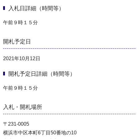
入札日詳細（時間等）
午前９時１５分
開札予定日
2021年10月12日
開札予定日詳細（時間等）
午前９時１５分
入札・開札場所
〒231-0005
横浜市中区本町6丁目50番地の10