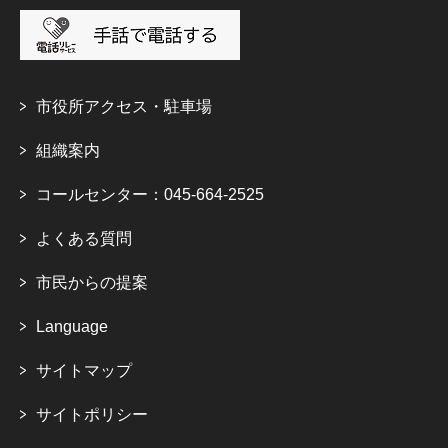
市役所アクセス・駐車場
組織案内
コールセンター：045-664-2525
よくある質問
市民からの提案
Language
サイトマップ
サイトポリシー