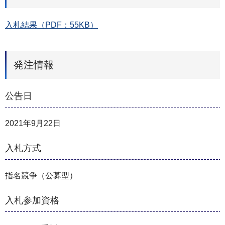
入札結果（PDF：55KB）
発注情報
公告日
2021年9月22日
入札方式
指名競争（公募型）
入札参加資格