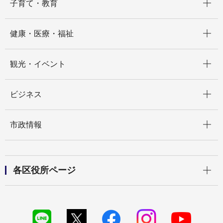
子育て・教育
開く
健康・医療・福祉
開く
観光・イベント
開く
ビジネス
開く
市政情報
開く
各区役所ページ