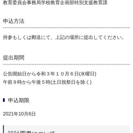
教育委員会事務局学校教育企画部特別支援教育課
申込方法
持参もしくは郵送にて、上記の場所に提出してください。
提出期間
公告開始日から令和３年１０月６日(水曜日)
午前９時から午後５時(土日祝祭日を除く)
申込期限
2021年10月6日