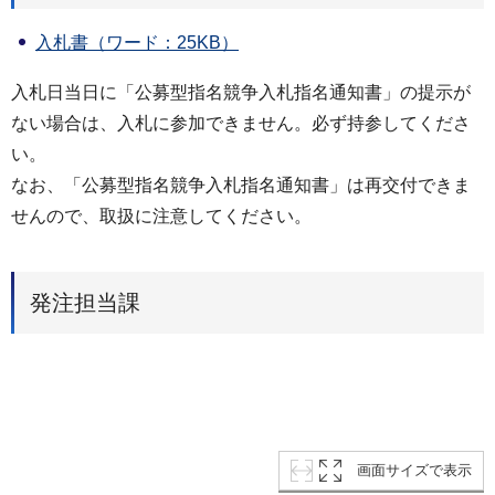
入札書（ワード：25KB）
入札日当日に「公募型指名競争入札指名通知書」の提示が
ない場合は、入札に参加できません。必ず持参してくださ
い。
なお、「公募型指名競争入札指名通知書」は再交付できま
せんので、取扱に注意してください。
発注担当課
画面サイズで表示