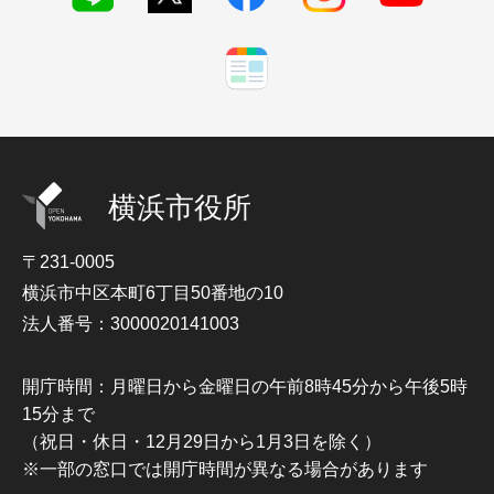
横浜市役所
〒231-0005
横浜市中区本町6丁目50番地の10
法人番号：3000020141003
開庁時間：月曜日から金曜日の午前8時45分から午後5時
15分まで
（祝日・休日・12月29日から1月3日を除く）
※一部の窓口では開庁時間が異なる場合があります