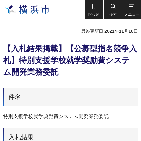
区役所
検索
メニュー
最終更新日 2021年11月18日
【入札結果掲載】【公募型指名競争入
札】特別支援学校就学奨励費システ
ム開発業務委託
件名
特別支援学校就学奨励費システム開発業務委託
入札結果