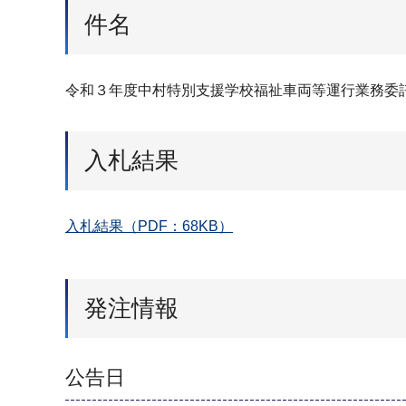
件名
令和３年度中村特別支援学校福祉車両等運行業務委
入札結果
入札結果（PDF：68KB）
発注情報
公告日