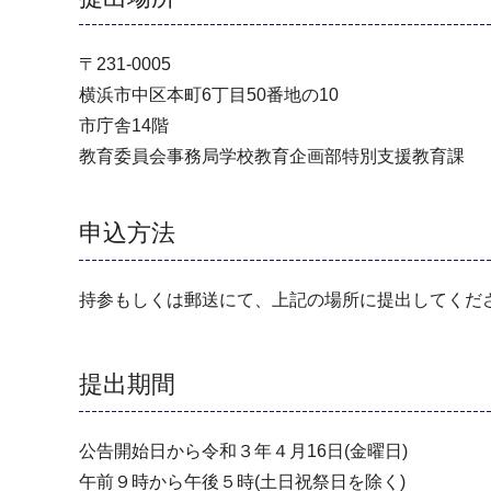
〒231-0005
横浜市中区本町6丁目50番地の10
市庁舎14階
教育委員会事務局学校教育企画部特別支援教育課
申込方法
持参もしくは郵送にて、上記の場所に提出してくだ
提出期間
公告開始日から令和３年４月16日(金曜日)
午前９時から午後５時(土日祝祭日を除く)