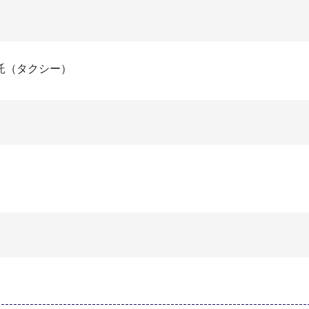
託（タクシー）