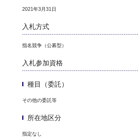
2021年3月31日
入札方式
指名競争（公募型）
入札参加資格
種目（委託）
その他の委託等
所在地区分
指定なし