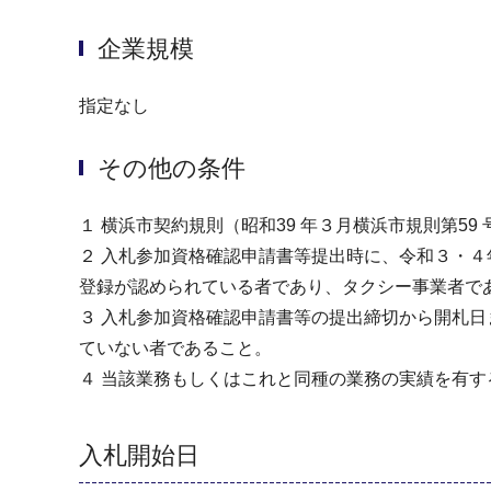
企業規模
指定なし
その他の条件
１ 横浜市契約規則（昭和39 年３月横浜市規則第
２ 入札参加資格確認申請書等提出時に、令和３・
登録が認められている者であり、タクシー事業者で
３ 入札参加資格確認申請書等の提出締切から開札
ていない者であること。
４ 当該業務もしくはこれと同種の業務の実績を有
入札開始日