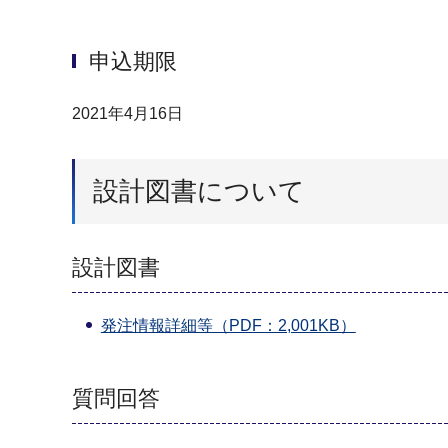
申込期限
2021年4月16日
設計図書について
設計図書
発注情報詳細等（PDF：2,001KB）
質問回答