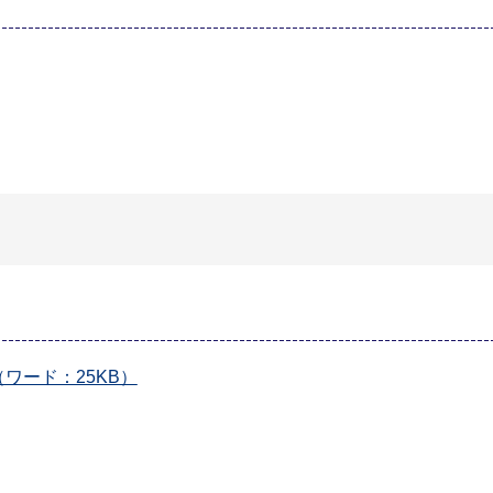
ワード：25KB）