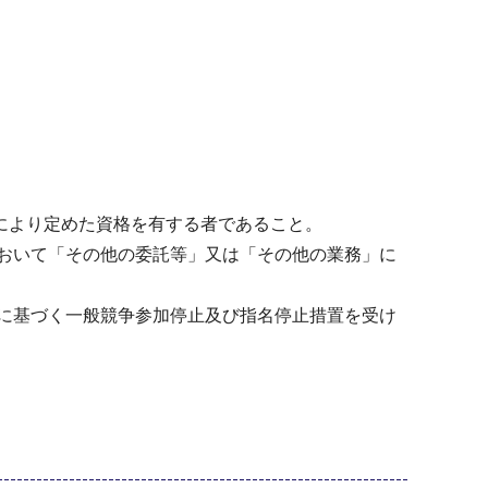
定により定めた資格を有する者であること。
おいて「その他の委託等」又は「その他の業務」に
に基づく一般競争参加停止及び指名停止措置を受け