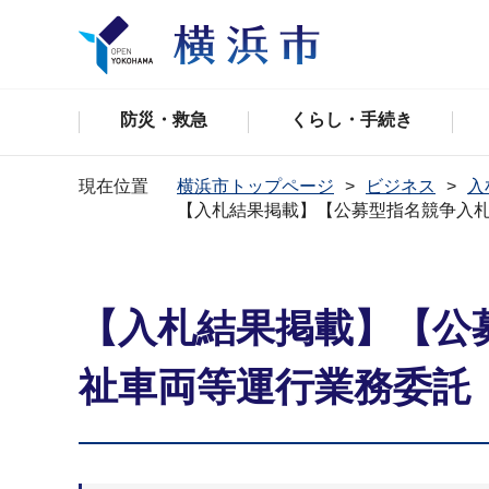
防災・救急
くらし・手続き
現在位置
横浜市トップページ
ビジネス
入
【入札結果掲載】【公募型指名競争入
【入札結果掲載】【公
祉車両等運行業務委託