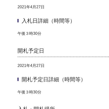
2021年4月27日
入札日詳細（時間等）
午後３時30分
開札予定日
2021年4月27日
開札予定日詳細（時間等）
午後３時30分