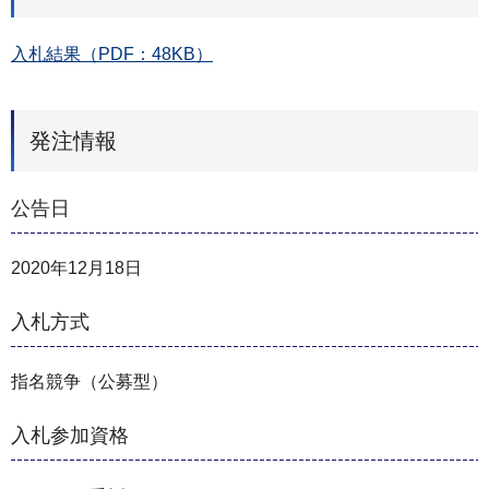
入札結果（PDF：48KB）
発注情報
公告日
2020年12月18日
入札方式
指名競争（公募型）
入札参加資格