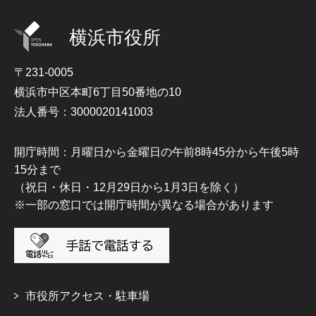
横浜市役所
〒231-0005
横浜市中区本町6丁目50番地の10
法人番号：3000020141003
開庁時間：月曜日から金曜日の午前8時45分から午後5時
15分まで
（祝日・休日・12月29日から1月3日を除く）
※一部の窓口では開庁時間が異なる場合があります
市役所アクセス・駐車場