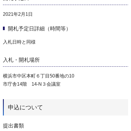
2021年2月1日
開札予定日詳細（時間等）
入札日時と同様
入札・開札場所
横浜市中区本町６丁目50番地の10
市庁舎14階 14-N３会議室
申込について
提出書類