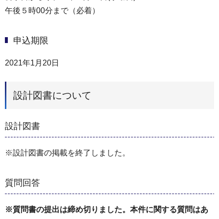
午後５時00分まで（必着）
申込期限
2021年1月20日
設計図書について
設計図書
※設計図書の掲載を終了しました。
質問回答
※質問書の提出は締め切りました。本件に関する質問はあ