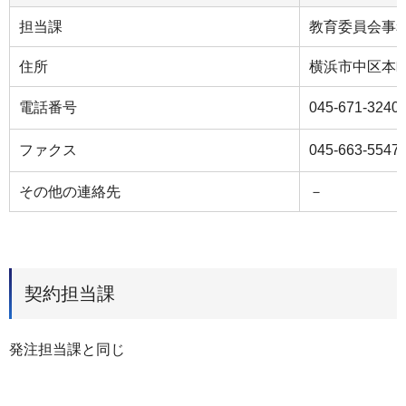
担当課
教育委員会事
住所
横浜市中区本町
電話番号
045-671-3240
ファクス
045-663-5547
その他の連絡先
－
契約担当課
発注担当課と同じ