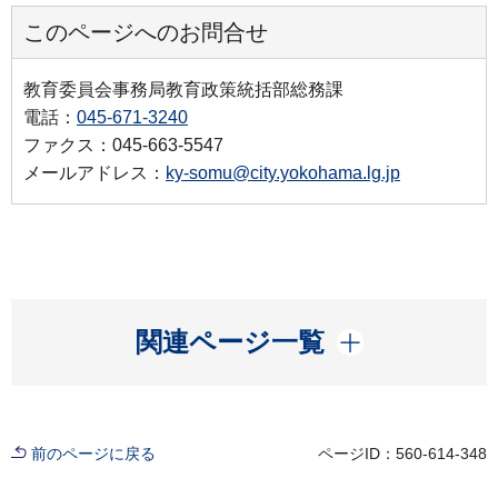
このページへのお問合せ
教育委員会事務局教育政策統括部総務課
電話：
045-671-3240
ファクス：045-663-5547
メールアドレス：
ky-somu@city.yokohama.lg.jp
開く
関連ページ一覧
前のページに戻る
ページID：560-614-348