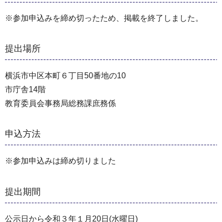
※参加申込みを締め切ったため、掲載を終了しました。
提出場所
横浜市中区本町６丁目50番地の10
市庁舎14階
教育委員会事務局総務課庶務係
申込方法
※参加申込みは締め切りました
提出期間
公示日から令和３年１月20日(水曜日)